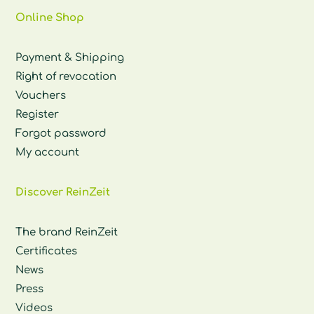
Online Shop
Payment & Shipping
Right of revocation
Vouchers
Register
Forgot password
My account
Discover ReinZeit
The brand ReinZeit
Certificates
News
Press
Videos