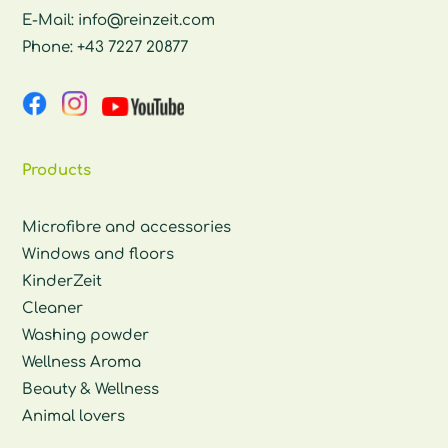
E-Mail:
info@reinzeit.com
Phone:
+43 7227 20877
Products
Microfibre and accessories
Windows and floors
KinderZeit
Cleaner
Washing powder
Wellness Aroma
Beauty & Wellness
Animal lovers