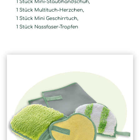
1 Stück Mini-Staubhandschuh,
1 Stück Multituch-Herzchen,
1 Stück Mini Geschirrtuch,
1 Stück Nassfaser-Tropfen