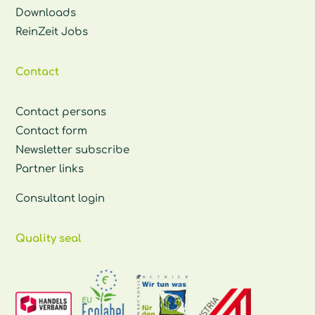
Downloads
ReinZeit Jobs
Contact
Contact persons
Contact form
Newsletter subscribe
Partner links
Consultant login
Quality seal