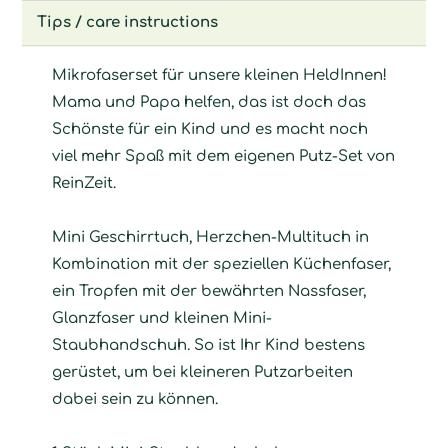
Tips / care instructions
Mikrofaserset für unsere kleinen HeldInnen!
Mama und Papa helfen, das ist doch das
Schönste für ein Kind und es macht noch
viel mehr Spaß mit dem eigenen Putz-Set von
ReinZeit.
Mini Geschirrtuch, Herzchen-Multituch in
Kombination mit der speziellen Küchenfaser,
ein Tropfen mit der bewährten Nassfaser,
Glanzfaser und kleinen Mini-
Staubhandschuh. So ist Ihr Kind bestens
gerüstet, um bei kleineren Putzarbeiten
dabei sein zu können.