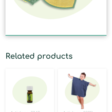
Related products