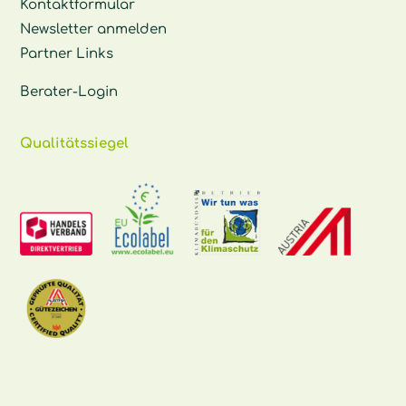
Kontaktformular
Newsletter anmelden
Partner Links
Berater-Login
Qualitätssiegel