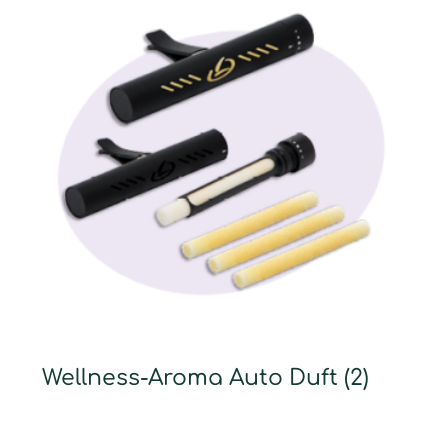
Wellness-Aroma Auto Duft
(2)