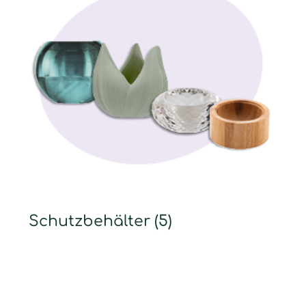
Schutzbehälter
(5)