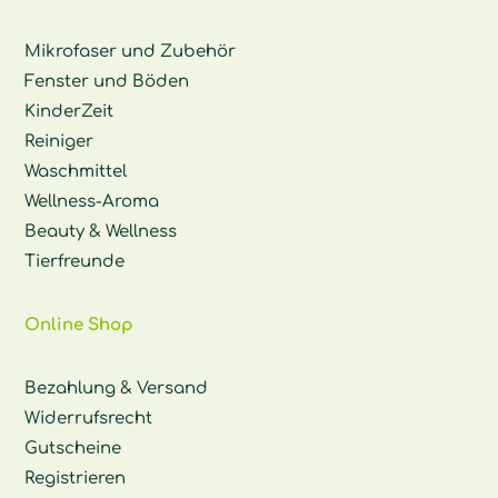
Mikrofaser und Zubehör
Fenster und Böden
KinderZeit
Reiniger
Waschmittel
Wellness-Aroma
Beauty & Wellness
Tierfreunde
Online Shop
Bezahlung & Versand
Widerrufsrecht
Gutscheine
Registrieren