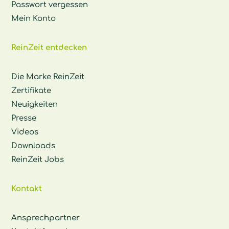
Passwort vergessen
Mein Konto
ReinZeit entdecken
Die Marke ReinZeit
Zertifikate
Neuigkeiten
Presse
Videos
Downloads
ReinZeit Jobs
Kontakt
Ansprechpartner