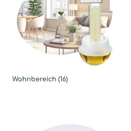
Wohnbereich
(16)