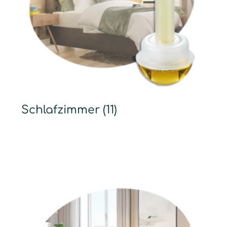
Schlafzimmer
(11)