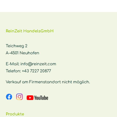
ReinZeit HandelsGmbH
Teichweg 2
A-4501 Neuhofen
E-Mail:
info@reinzeit.com
Telefon:
+43 7227 20877
Verkauf am Firmenstandort nicht möglich.
Produkte