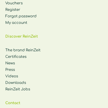
Vouchers
Register
Forgot password
My account
Discover ReinZeit
The brand ReinZeit
Certificates
News
Press
Videos
Downloads
ReinZeit Jobs
Contact