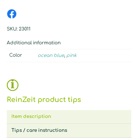
SKU:
23011
Additional information
Color
ocean blue
,
pink
ReinZeit product tips
Item description
Tips / care instructions