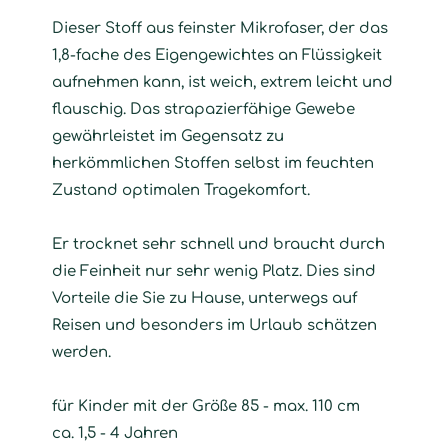
Dieser Stoff aus feinster Mikrofaser, der das
1,8-fache des Eigengewichtes an Flüssigkeit
aufnehmen kann, ist weich, extrem leicht und
flauschig. Das strapazierfähige Gewebe
gewährleistet im Gegensatz zu
herkömmlichen Stoffen selbst im feuchten
Zustand optimalen Tragekomfort.
Er trocknet sehr schnell und braucht durch
die Feinheit nur sehr wenig Platz. Dies sind
Vorteile die Sie zu Hause, unterwegs auf
Reisen und besonders im Urlaub schätzen
werden.
für Kinder mit der Größe 85 - max. 110 cm
ca. 1,5 - 4 Jahren