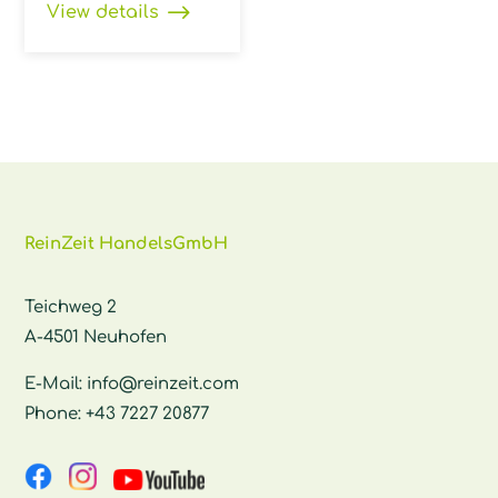
View details
ReinZeit HandelsGmbH
Teichweg 2
A-4501 Neuhofen
E-Mail:
info@reinzeit.com
Phone:
+43 7227 20877