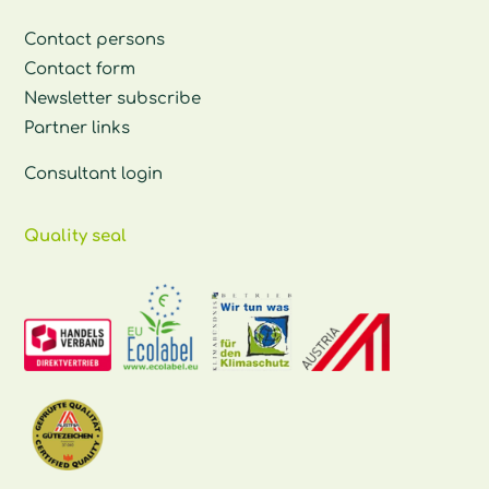
Contact persons
Contact form
Newsletter subscribe
Partner links
Consultant login
Quality seal