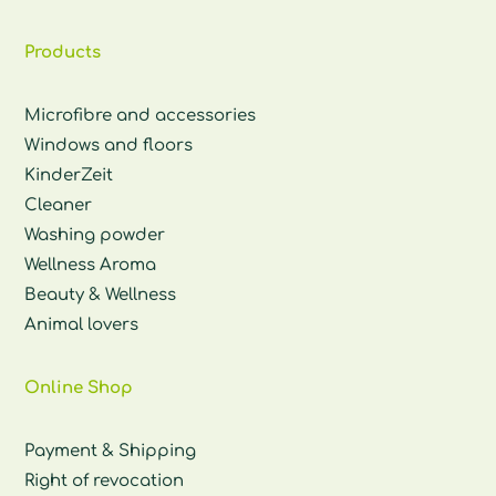
Products
Microfibre and accessories
Windows and floors
KinderZeit
Cleaner
Washing powder
Wellness Aroma
Beauty & Wellness
Animal lovers
Online Shop
Payment & Shipping
Right of revocation