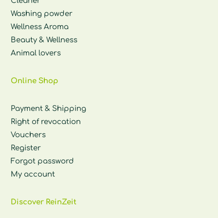
Cleaner
Washing powder
Wellness Aroma
Beauty & Wellness
Animal lovers
Online Shop
Payment & Shipping
Right of revocation
Vouchers
Register
Forgot password
My account
Discover ReinZeit