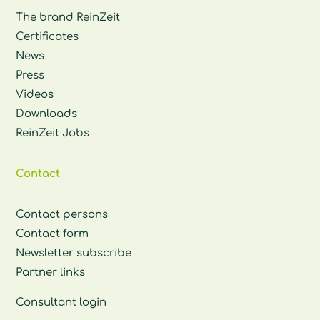
The brand ReinZeit
Certificates
News
Press
Videos
Downloads
ReinZeit Jobs
Contact
Contact persons
Contact form
Newsletter subscribe
Partner links
Consultant login