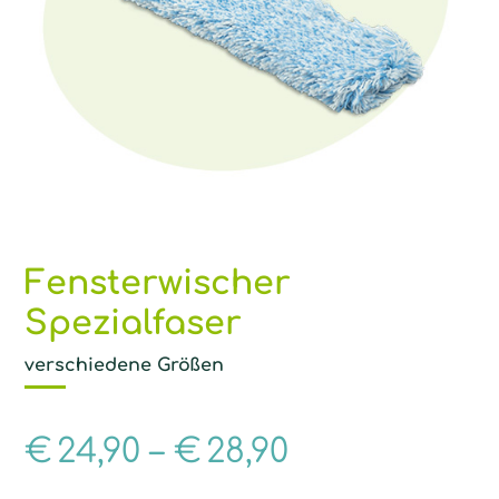
Fensterwischer
Spezialfaser
verschiedene Größen
€
24,90
–
€
28,90