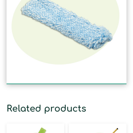
Related products