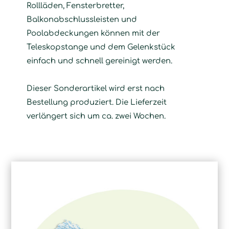
Rollläden, Fensterbretter,
Balkonabschlussleisten und
Poolabdeckungen können mit der
Teleskopstange und dem Gelenkstück
einfach und schnell gereinigt werden.
Dieser Sonderartikel wird erst nach
Bestellung produziert. Die Lieferzeit
verlängert sich um ca. zwei Wochen.