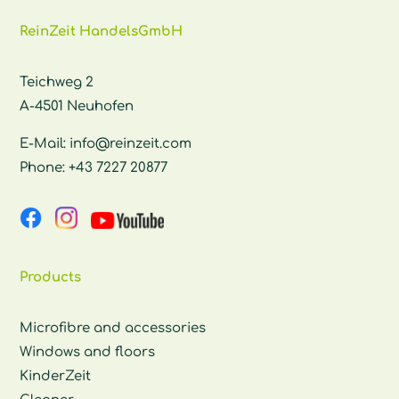
ReinZeit HandelsGmbH
Teichweg 2
A-4501 Neuhofen
E-Mail:
info@reinzeit.com
Phone:
+43 7227 20877
Products
Microfibre and accessories
Windows and floors
KinderZeit