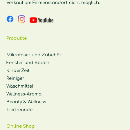
Verkauf am Firmenstandort nicht möglich.
Produkte
Mikrofaser und Zubehör
Fenster und Böden
KinderZeit
Reiniger
Waschmittel
Wellness-Aroma
Beauty & Wellness
Tierfreunde
Online Shop