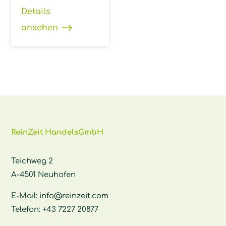
Details
ansehen
ReinZeit HandelsGmbH
Teichweg 2
A-4501 Neuhofen
E-Mail:
info@reinzeit.com
Telefon:
+43 7227 20877