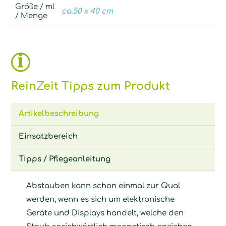
Größe / ml
ca.50 x 40 cm
/ Menge
ReinZeit Tipps zum Produkt
Artikelbeschreibung
Einsatzbereich
Tipps / Pflegeanleitung
Abstauben kann schon einmal zur Qual
werden, wenn es sich um elektronische
Geräte und Displays handelt, welche den