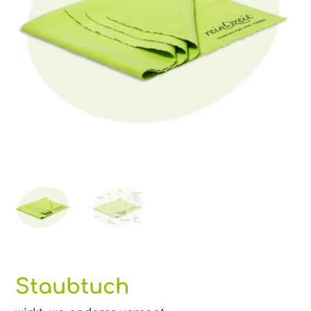
Staubtuch