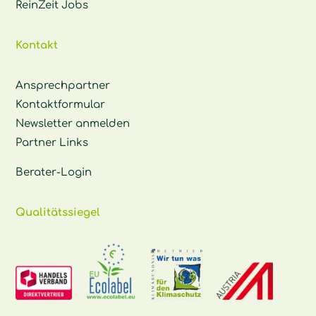
ReinZeit Jobs
Kontakt
Ansprechpartner
Kontaktformular
Newsletter anmelden
Partner Links
Berater-Login
Qualitätssiegel