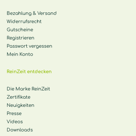
Bezahlung & Versand
Widerrufsrecht
Gutscheine
Registrieren
Passwort vergessen
Mein Konto
ReinZeit entdecken
Die Marke ReinZeit
Zertifikate
Neuigkeiten
Presse
Videos
Downloads