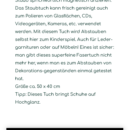
Staub sprichwörtlich magnetisch anziehen.
Das Staubtuch kann frisch gereinigt auch
zum Polieren von Glasﬂächen, CDs,
Videogeräten, Kameras, etc. verwendet
werden. Mit diesem Tuch wird Abstauben
selbst hier zum Kinderspiel. Auch für Leder-
garnituren oder auf Möbeln! Eines ist sicher:
man gibt dieses superfeine Fasertuch nicht
mehr her, wenn man es zum Abstauben von
Dekorations-gegenständen einmal getestet
hat.
Größe ca. 50 x 40 cm
Tipp: Dieses Tuch bringt Schuhe auf
Hochglanz.