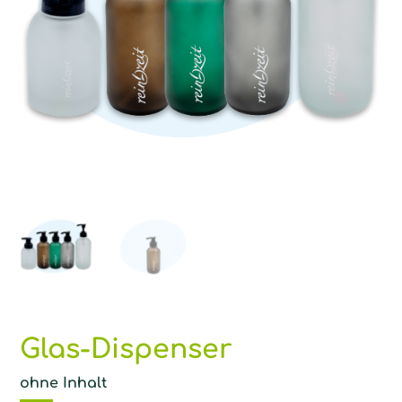
Glas-Dispenser
ohne Inhalt