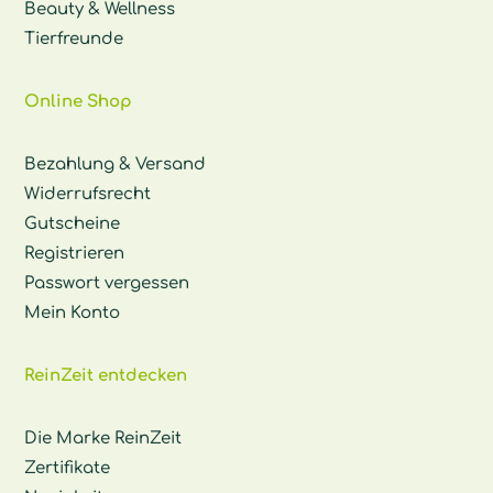
Beauty & Wellness
Tierfreunde
Online Shop
Bezahlung & Versand
Widerrufsrecht
Gutscheine
Registrieren
Passwort vergessen
Mein Konto
ReinZeit entdecken
Die Marke ReinZeit
Zertifikate