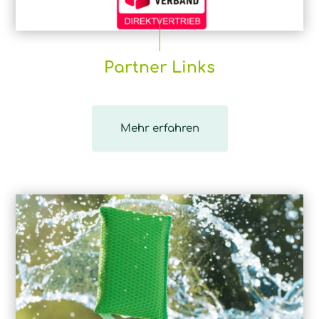
Partner Links
Mehr erfahren