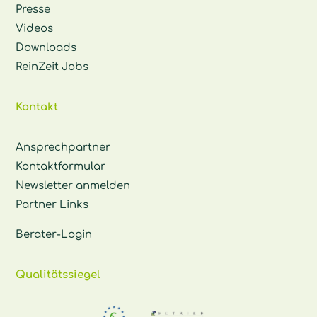
Presse
Videos
Downloads
ReinZeit Jobs
Kontakt
Ansprechpartner
Kontaktformular
Newsletter anmelden
Partner Links
Berater-Login
Qualitätssiegel