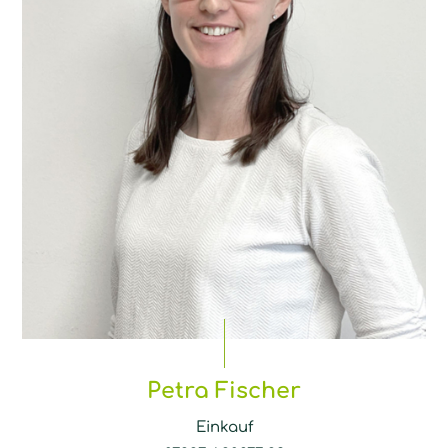
Petra Fischer
Einkauf