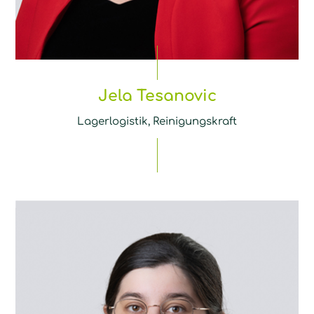
Jela Tesanovic
Lagerlogistik, Reinigungskraft