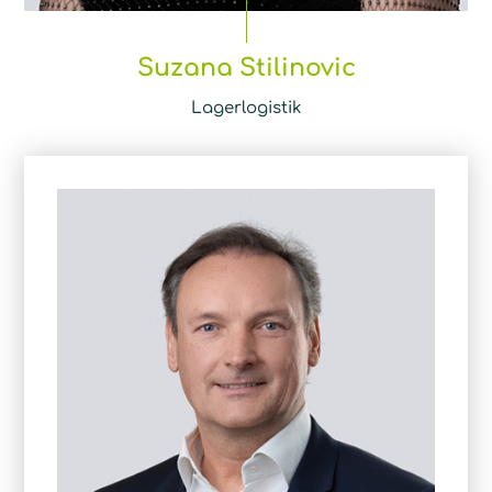
Suzana Stilinovic
Lagerlogistik