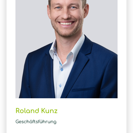
Roland Kunz
Geschäftsführung