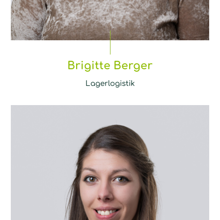
Brigitte Berger
Lagerlogistik