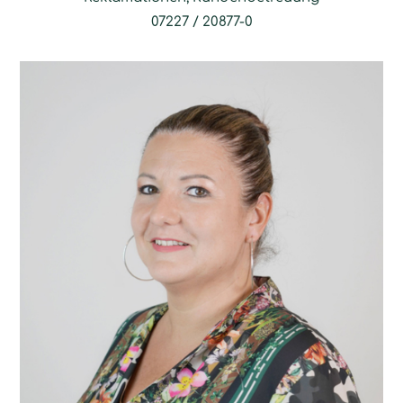
07227 / 20877-0