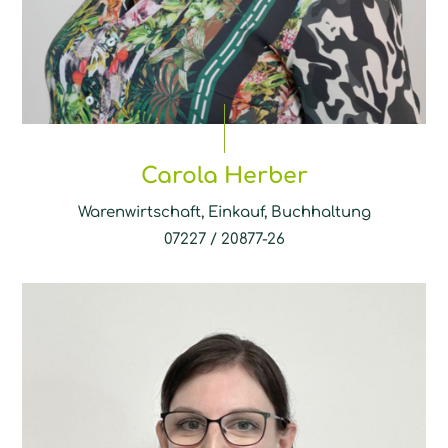
Carola Herber
Warenwirtschaft, Einkauf, Buchhaltung
07227 / 20877-26