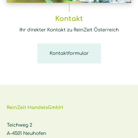
Kontakt
Ihr direkter Kontakt zu ReinZeit Österreich
Kontaktformular
ReinZeit HandelsGmbH
Teichweg 2
A-4501 Neuhofen