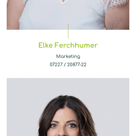
Elke Ferchhumer
Marketing
07227 / 20877-22