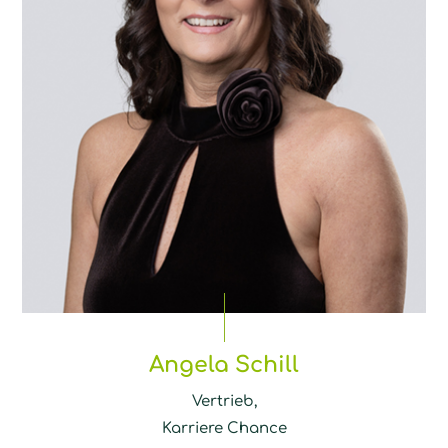
Angela Schill
Vertrieb,
Karriere Chance