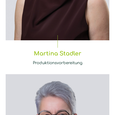
Martina Stadler
Produktionsvorbereitung