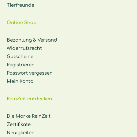
Tierfreunde
Online Shop
Bezahlung & Versand
Widerrufsrecht
Gutscheine
Registrieren
Passwort vergessen
Mein Konto
ReinZeit entdecken
Die Marke ReinZeit
Zertifikate
Neuigkeiten