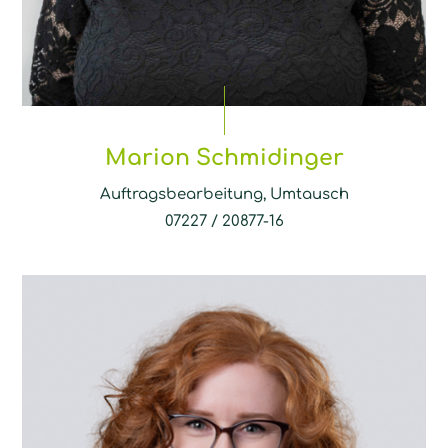
Marion Schmidinger
Auftragsbearbeitung, Umtausch
07227 / 20877-16