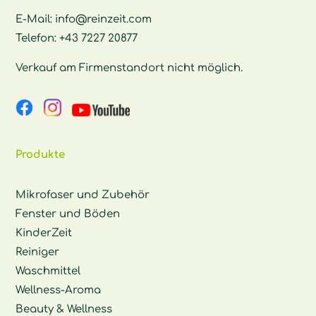
E-Mail:
info@reinzeit.com
Telefon:
+43 7227 20877
Verkauf am Firmenstandort nicht möglich.
Produkte
Mikrofaser und Zubehör
Fenster und Böden
KinderZeit
Reiniger
Waschmittel
Wellness-Aroma
Beauty & Wellness