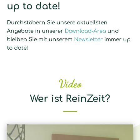
up to date!
Durchstöbern Sie unsere aktuellsten
Angebote in unserer
Download-Area
und
bleiben Sie mit unserem
Newsletter
immer up
to date!
Video
Wer ist ReinZeit?