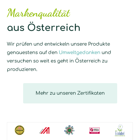
Markenqualität
aus Österreich
Wir prüfen und entwickeln unsere Produkte
genauestens auf den
Umweltgedanken
und
versuchen so weit es geht in Österreich zu
produzieren.
Mehr zu unseren Zertifikaten