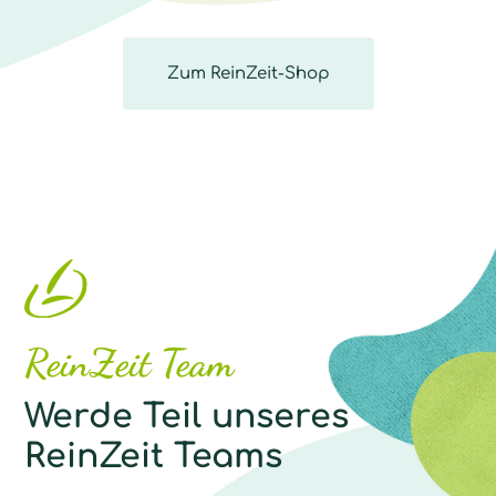
Zum ReinZeit-Shop
ReinZeit Team
Werde Teil unseres
ReinZeit Teams