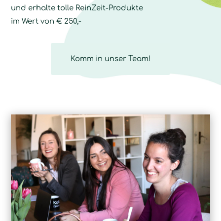
und erhalte tolle ReinZeit-Produkte
im Wert von € 250,-
Komm in unser Team!