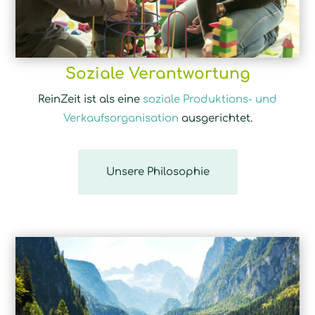
Soziale Verantwortung
ReinZeit ist als eine
soziale Produktions- und
Verkaufsorganisation
ausgerichtet.
Unsere Philosophie