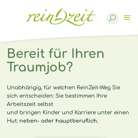
Products
search
Bereit für Ihren
Traumjob?
Unabhängig, für welchen ReinZeit-Weg Sie
sich entscheiden: Sie bestimmen Ihre
Arbeitszeit selbst
und bringen Kinder und Karriere unter einen
Hut:
neben- oder hauptberuflich.