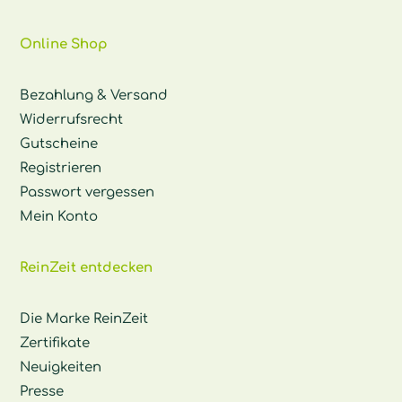
Online Shop
Bezahlung & Versand
Widerrufsrecht
Gutscheine
Registrieren
Passwort vergessen
Mein Konto
ReinZeit entdecken
Die Marke ReinZeit
Zertifikate
Neuigkeiten
Presse