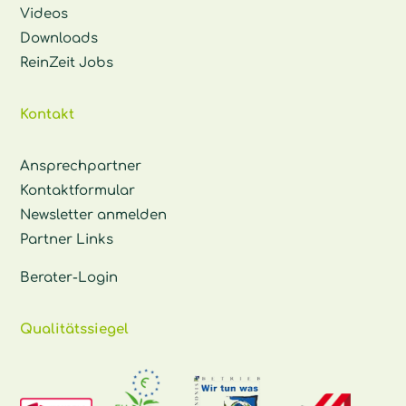
Videos
Downloads
ReinZeit Jobs
Kontakt
Ansprechpartner
Kontaktformular
Newsletter anmelden
Partner Links
Berater-Login
Qualitätssiegel