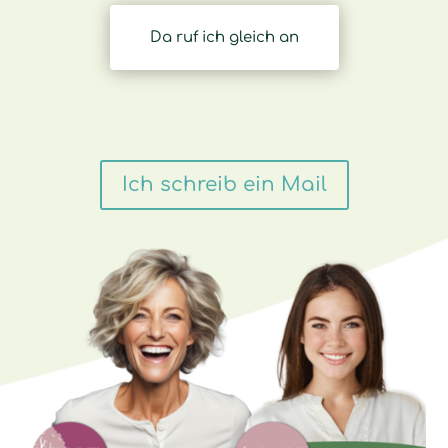
Da ruf ich gleich an
Ich schreib ein Mail