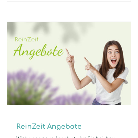
ReinZeit Angebote