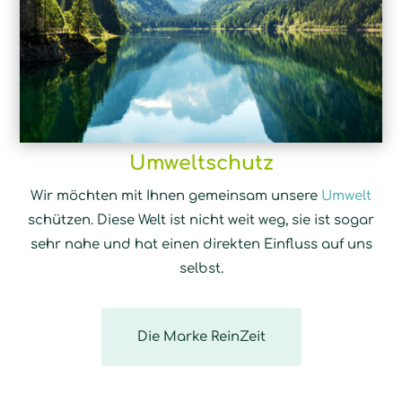
Umweltschutz
Wir möchten mit Ihnen gemeinsam unsere
Umwelt
schützen. Diese Welt ist nicht weit weg, sie ist sogar
sehr nahe und hat einen direkten Einfluss auf uns
selbst.
Die Marke ReinZeit