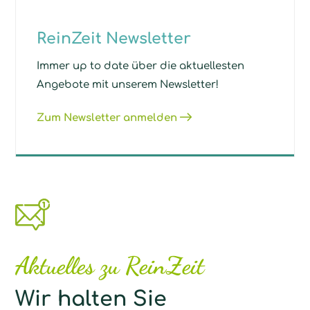
ReinZeit Newsletter
Immer up to date über die aktuellesten
Angebote mit unserem Newsletter!
Zum Newsletter anmelden
Aktuelles zu ReinZeit
Wir halten Sie