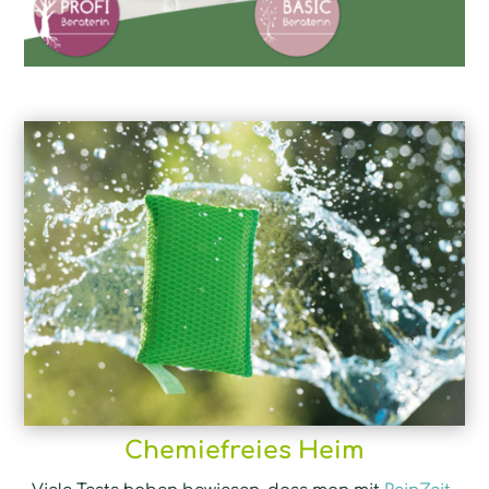
Chemiefreies Heim