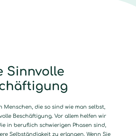
e Sinnvolle
chäftigung
n Menschen, die so sind wie man selbst,
volle Beschäftigung. Vor allem helfen wir
ie in beruflich schwierigen Phasen sind,
ere Selbständigkeit zu erlangen. Wenn Sie