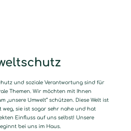
eltschutz
hutz und soziale Verantwortung sind für
rale Themen. Wir möchten mit Ihnen
m „unsere Umwelt“ schützen. Diese Welt ist
t weg, sie ist sogar sehr nahe und hat
ekten Einfluss auf uns selbst! Unsere
eginnt bei uns im Haus.