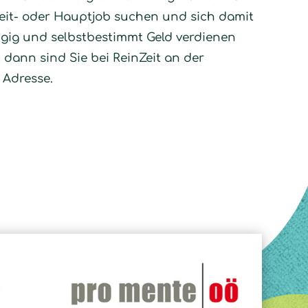
eit- oder Hauptjob suchen und sich damit
ig und selbstbestimmt Geld verdienen
dann sind Sie bei ReinZeit an der
 Adresse.