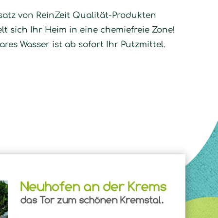
satz von ReinZeit Qualität-Produkten
t sich Ihr Heim in eine chemiefreie Zone!
lares Wasser ist ab sofort Ihr Putzmittel.