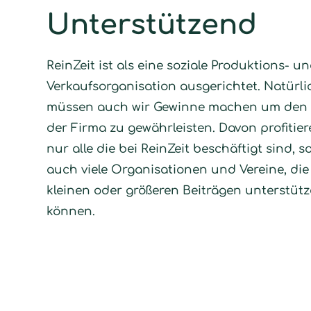
Unterstützend
ReinZeit ist als eine soziale Produktions- u
Verkaufsorganisation ausgerichtet. Natürli
müssen auch wir Gewinne machen um den
der Firma zu gewährleisten. Davon profitier
nur alle die bei ReinZeit beschäftigt sind, 
auch viele Organisationen und Vereine, die 
kleinen oder größeren Beiträgen unterstüt
können.