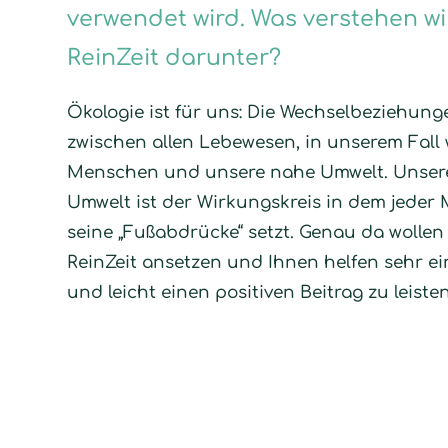
verwendet wird. Was verstehen wi
ReinZeit darunter?
Ökologie ist für uns: Die Wechselbeziehung
zwischen allen Lebewesen, in unserem Fall 
Menschen und unsere nahe Umwelt. Unser
Umwelt ist der Wirkungskreis in dem jeder
seine „Fußabdrücke“ setzt. Genau da wollen 
ReinZeit ansetzen und Ihnen helfen sehr e
und leicht einen positiven Beitrag zu leisten