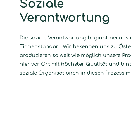
Soziale
Verantwortung
Die soziale Verantwortung beginnt bei uns
Firmenstandort. Wir bekennen uns zu Öster
produzieren so weit wie möglich unsere Pr
hier vor Ort mit höchster Qualität und bi
soziale Organisationen in diesen Prozess mi