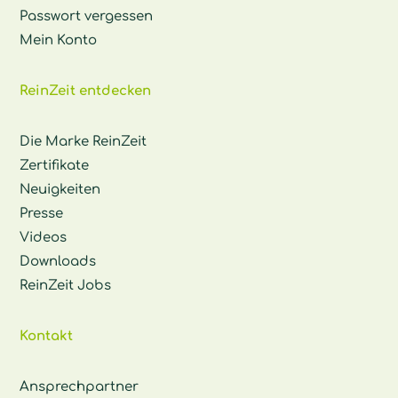
Passwort vergessen
Mein Konto
ReinZeit entdecken
Die Marke ReinZeit
Zertifikate
Neuigkeiten
Presse
Videos
Downloads
ReinZeit Jobs
Kontakt
Ansprechpartner