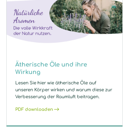
Ätherische Öle und ihre
Wirkung
Lesen Sie hier wie ätherische Öle auf
unseren Körper wirken und warum diese zur
Verbesserung der Raumluft beitragen.
PDF downloaden