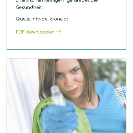
chemischen Reinigern gefährdet die
Gesundheit
Quelle: ntv-de, krone.at
PDF downloaden