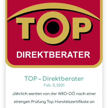
TOP – Direktberater
Feb. 5, 2021
Jährlich werden von der WKO-OÖ nach einer
strengen Prüfung Top Handelszertifikate an