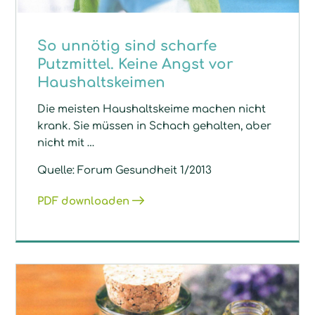
So unnötig sind scharfe
Putzmittel. Keine Angst vor
Haushaltskeimen
Die meisten Haushaltskeime machen nicht
krank. Sie müssen in Schach gehalten, aber
nicht mit …
Quelle: Forum Gesundheit 1/2013
PDF downloaden