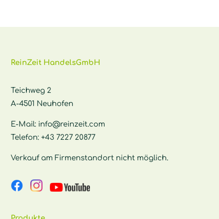
ReinZeit HandelsGmbH
Teichweg 2
A-4501 Neuhofen
E-Mail:
info@reinzeit.com
Telefon:
+43 7227 20877
Verkauf am Firmenstandort nicht möglich.
Produkte