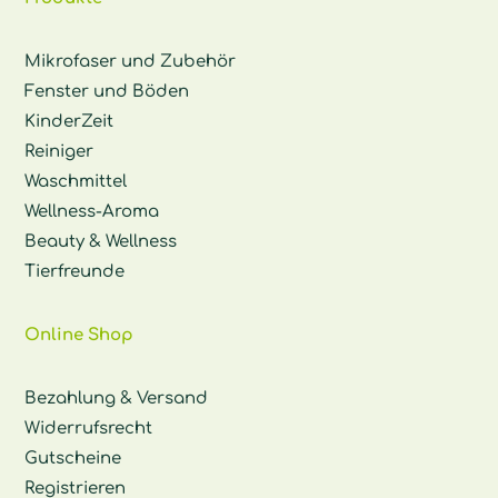
Mikrofaser und Zubehör
Fenster und Böden
KinderZeit
Reiniger
Waschmittel
Wellness-Aroma
Beauty & Wellness
Tierfreunde
Online Shop
Bezahlung & Versand
Widerrufsrecht
Gutscheine
Registrieren