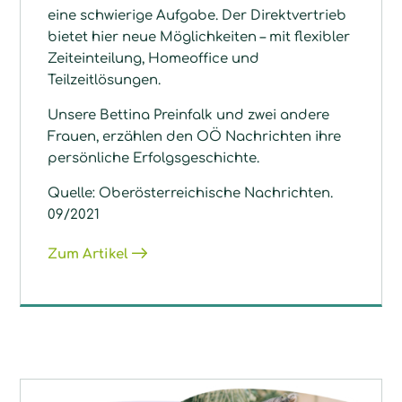
eine schwierige Aufgabe. Der Direktvertrieb
bietet hier neue Möglichkeiten – mit flexibler
Zeiteinteilung, Homeoffice und
Teilzeitlösungen.
Unsere Bettina Preinfalk und zwei andere
Frauen, erzählen den OÖ Nachrichten ihre
persönliche Erfolgsgeschichte.
Quelle: Oberösterreichische Nachrichten.
09/2021
Zum Artikel