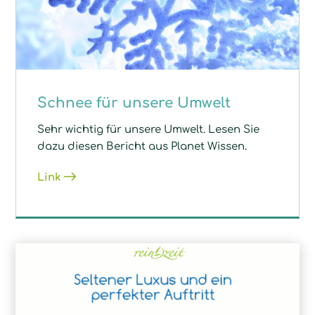
Schnee für unsere Umwelt
Sehr wichtig für unsere Umwelt. Lesen Sie
dazu diesen Bericht aus Planet Wissen.
Link