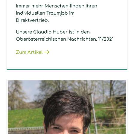
Immer mehr Menschen finden ihren
individuellen Traumjob im
Direktvertrieb.
Unsere Claudia Huber ist in den
Oberösterreichischen Nachrichten. 11/2021
Zum Artikel