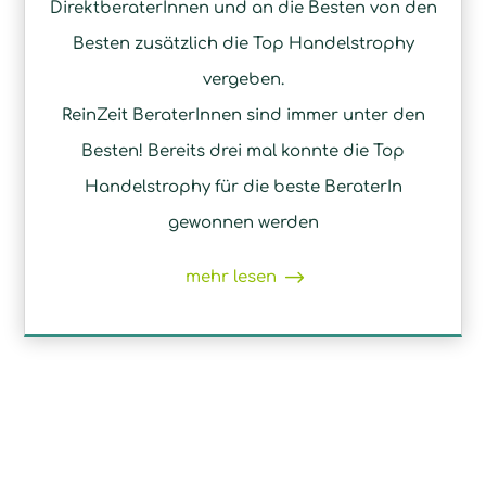
DirektberaterInnen und an die Besten von den
Besten zusätzlich die Top Handelstrophy
vergeben.
ReinZeit BeraterInnen sind immer unter den
Besten! Bereits drei mal konnte die Top
Handelstrophy für die beste BeraterIn
gewonnen werden
mehr lesen