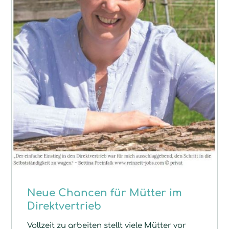
Neue Chancen für Mütter im
Direktvertrieb
Vollzeit zu arbeiten stellt viele Mütter vor