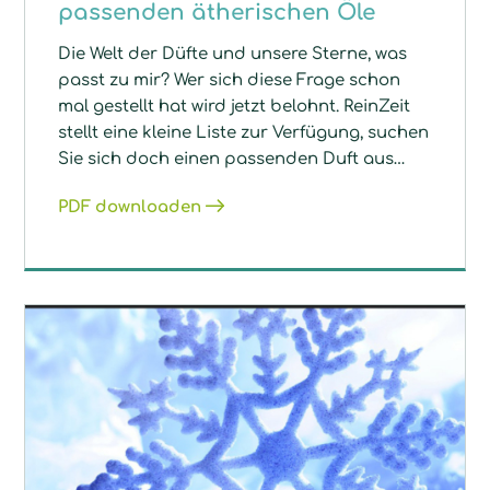
passenden ätherischen Öle
Die Welt der Düfte und unsere Sterne, was
passt zu mir? Wer sich diese Frage schon
mal gestellt hat wird jetzt belohnt. ReinZeit
stellt eine kleine Liste zur Verfügung, suchen
Sie sich doch einen passenden Duft aus…
PDF downloaden