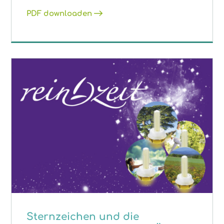
PDF downloaden
Sternzeichen und die