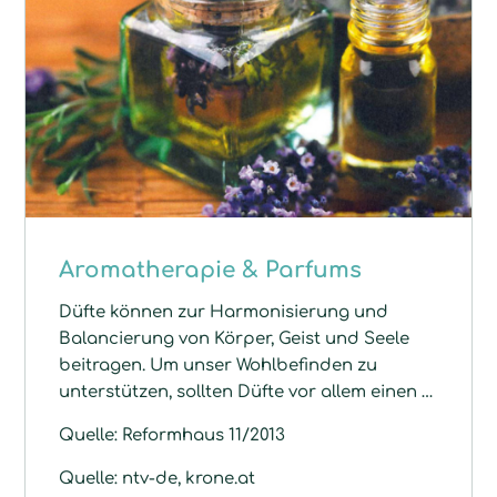
Aromatherapie & Parfums
Düfte können zur Harmonisierung und
Balancierung von Körper, Geist und Seele
beitragen. Um unser Wohlbefinden zu
unterstützen, sollten Düfte vor allem einen …
Quelle: Reformhaus 11/2013
Quelle: ntv-de, krone.at