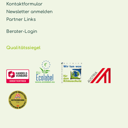
Kontaktformular
Newsletter anmelden
Partner Links
Berater-Login
Qualitätssiegel