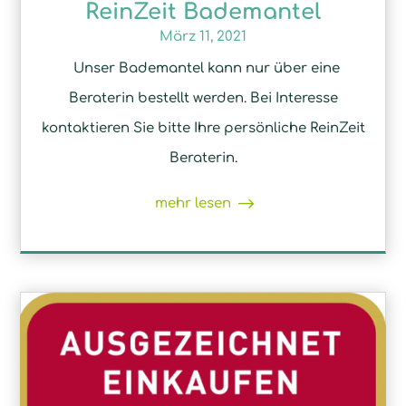
ReinZeit Bademantel
März 11, 2021
Unser Bademantel kann nur über eine
Beraterin bestellt werden. Bei Interesse
kontaktieren Sie bitte Ihre persönliche ReinZeit
Beraterin.
mehr lesen