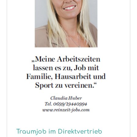
Traumjob im Direktvertrieb