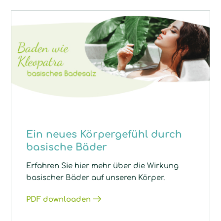
Ein neues Körpergefühl durch
basische Bäder
Erfahren Sie hier mehr über die Wirkung
basischer Bäder auf unseren Körper.
PDF downloaden