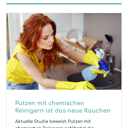
Putzen mit chemischen
Reinigern ist das neue Rauchen
Aktuelle Studie beweist: Putzen mit