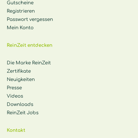
Gutscheine
Registrieren
Passwort vergessen
Mein Konto
ReinZeit entdecken
Die Marke ReinZeit
Zertifikate
Neuigkeiten
Presse
Videos
Downloads
ReinZeit Jobs
Kontakt