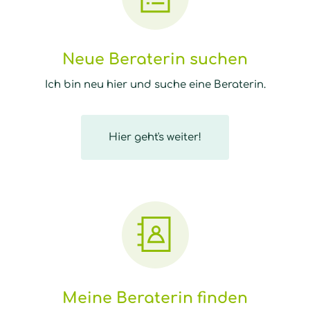
Neue Beraterin suchen
Ich bin neu hier und suche eine Beraterin.
Hier geht's weiter!
Meine Beraterin finden