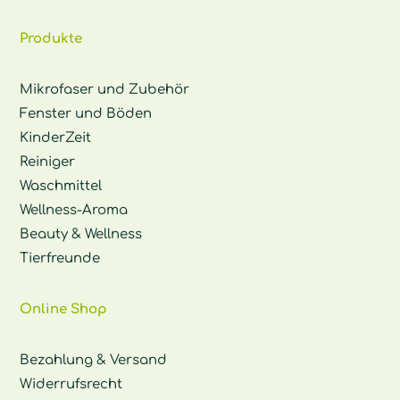
Produkte
Mikrofaser und Zubehör
Fenster und Böden
KinderZeit
Reiniger
Waschmittel
Wellness-Aroma
Beauty & Wellness
Tierfreunde
Online Shop
Bezahlung & Versand
Widerrufsrecht