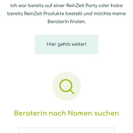
Ich war bereits auf einer ReinZeit Party oder habe
bereits ReinZeit Produkte bestellt und möchte meine
BeraterIn finden.
Hier geht's weiter!
Beraterin nach Namen suchen