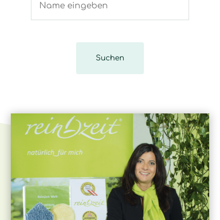
Suchen