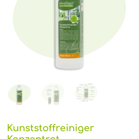
Kunststoffreiniger