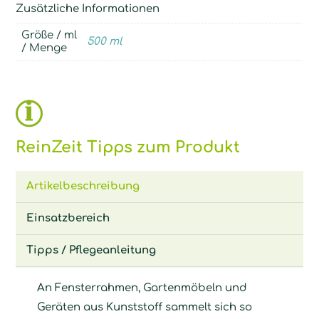
Zusätzliche Informationen
Größe / ml
500 ml
/ Menge
ReinZeit Tipps zum Produkt
Artikelbeschreibung
Einsatzbereich
Tipps / Pflegeanleitung
An Fensterrahmen, Gartenmöbeln und
Geräten aus Kunststoff sammelt sich so