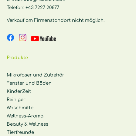
Telefon:
+43 7227 20877
Verkauf am Firmenstandort nicht möglich.
Produkte
Mikrofaser und Zubehör
Fenster und Böden
KinderZeit
Reiniger
Waschmittel
Wellness-Aroma
Beauty & Wellness
Tierfreunde