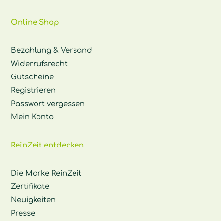
Online Shop
Bezahlung & Versand
Widerrufsrecht
Gutscheine
Registrieren
Passwort vergessen
Mein Konto
ReinZeit entdecken
Die Marke ReinZeit
Zertifikate
Neuigkeiten
Presse