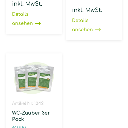
inkl. MwSt.
inkl. MwSt.
Details
Details
ansehen
ansehen
Artikel Nr. 1042
WC-Zauber 3er
Pack