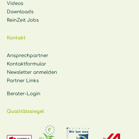
Videos
Downloads
ReinZeit Jobs
Kontakt
Ansprechpartner
Kontaktformular
Newsletter anmelden
Partner Links
Berater-Login
Qualitätssiegel