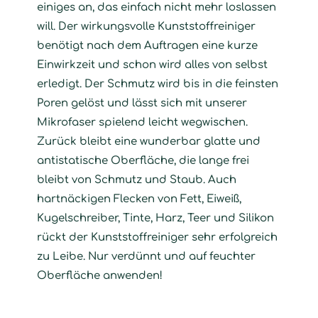
einiges an, das einfach nicht mehr loslassen
will. Der wirkungsvolle Kunststoffreiniger
benötigt nach dem Auftragen eine kurze
Einwirkzeit und schon wird alles von selbst
erledigt. Der Schmutz wird bis in die feinsten
Poren gelöst und lässt sich mit unserer
Mikrofaser spielend leicht wegwischen.
Zurück bleibt eine wunderbar glatte und
antistatische Oberfläche, die lange frei
bleibt von Schmutz und Staub. Auch
hartnäckigen Flecken von Fett, Eiweiß,
Kugelschreiber, Tinte, Harz, Teer und Silikon
rückt der Kunststoffreiniger sehr erfolgreich
zu Leibe. Nur verdünnt und auf feuchter
Oberfläche anwenden!