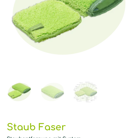
Staub Faser