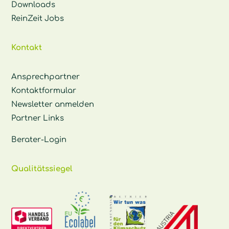
Downloads
ReinZeit Jobs
Kontakt
Ansprechpartner
Kontaktformular
Newsletter anmelden
Partner Links
Berater-Login
Qualitätssiegel