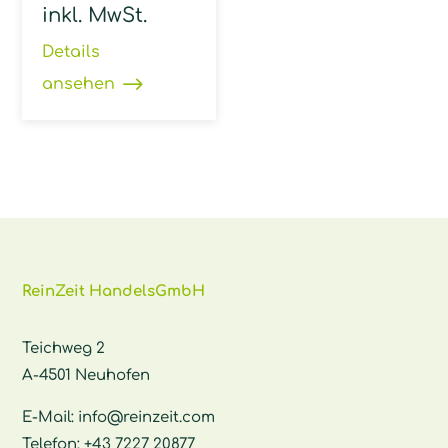
inkl. MwSt.
Details
ansehen
ReinZeit HandelsGmbH
Teichweg 2
A-4501 Neuhofen
E-Mail:
info@reinzeit.com
Telefon:
+43 7227 20877