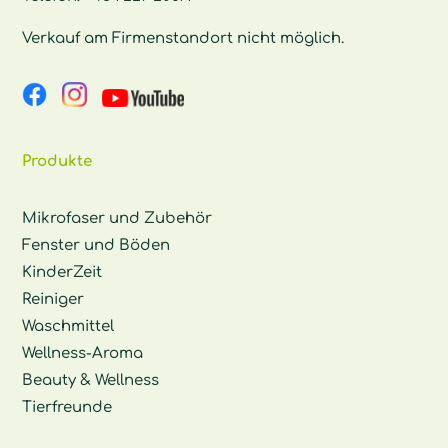
Verkauf am Firmenstandort nicht möglich.
Produkte
Mikrofaser und Zubehör
Fenster und Böden
KinderZeit
Reiniger
Waschmittel
Wellness-Aroma
Beauty & Wellness
Tierfreunde