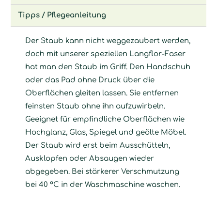
Tipps / Pflegeanleitung
Der Staub kann nicht weggezaubert werden,
doch mit unserer speziellen Langflor-Faser
hat man den Staub im Griff. Den Handschuh
oder das Pad ohne Druck über die
Oberflächen gleiten lassen. Sie entfernen
feinsten Staub ohne ihn aufzuwirbeln.
Geeignet für empfindliche Oberflächen wie
Hochglanz, Glas, Spiegel und geölte Möbel.
Der Staub wird erst beim Ausschütteln,
Ausklopfen oder Absaugen wieder
abgegeben. Bei stärkerer Verschmutzung
bei 40 °C in der Waschmaschine waschen.