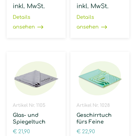
inkl. MwSt.
inkl. MwSt.
Details
Details
ansehen
ansehen
Artikel Nr. 1105
Artikel Nr. 1028
Glas- und
Geschirrtuch
Spiegeltuch
fürs Feine
€
21,90
€
22,90