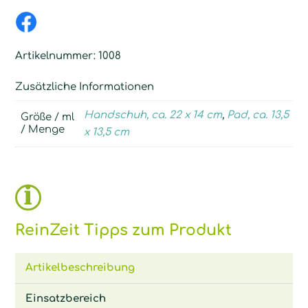
Artikelnummer:
1008
Zusätzliche Informationen
Handschuh, ca. 22 x 14 cm
,
Pad, ca. 13,5
Größe / ml
/ Menge
x 13,5 cm
ReinZeit Tipps zum Produkt
Artikelbeschreibung
Einsatzbereich