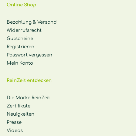
Online Shop
Bezahlung & Versand
Widerrufsrecht
Gutscheine
Registrieren
Passwort vergessen
Mein Konto
ReinZeit entdecken
Die Marke ReinZeit
Zertifikate
Neuigkeiten
Presse
Videos