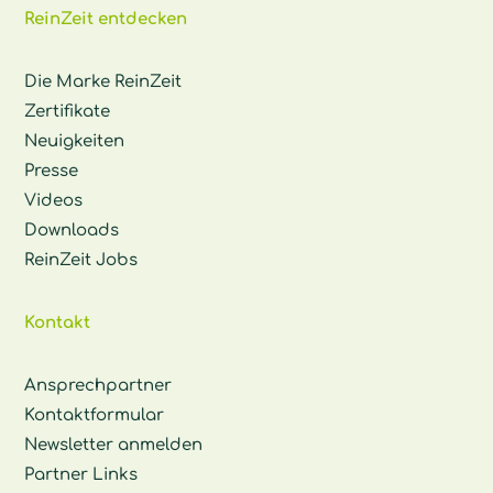
ReinZeit entdecken
Die Marke ReinZeit
Zertifikate
Neuigkeiten
Presse
Videos
Downloads
ReinZeit Jobs
Kontakt
Ansprechpartner
Kontaktformular
Newsletter anmelden
Partner Links