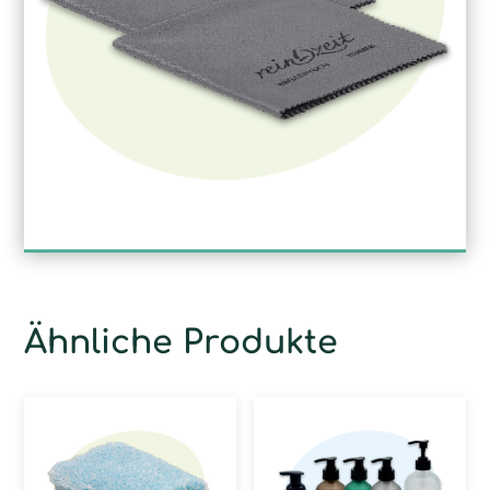
Ähnliche Produkte