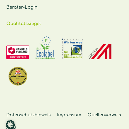
Berater-Login
Qualitätssiegel
Datenschutzhinweis
Impressum
Quellenverweis
AGB