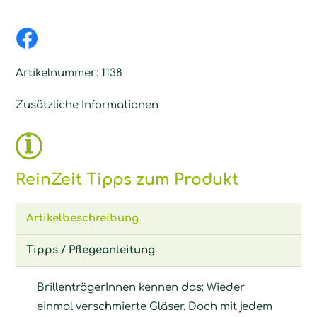
Artikelnummer:
1138
Zusätzliche Informationen
ReinZeit Tipps zum Produkt
Artikelbeschreibung
Tipps / Pflegeanleitung
BrillenträgerInnen kennen das: Wieder
einmal verschmierte Gläser. Doch mit jedem