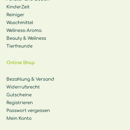
KinderZeit
Reiniger
Waschmittel
Wellness-Aroma
Beauty & Wellness
Tierfreunde
Online Shop
Bezahlung & Versand
Widerrufsrecht
Gutscheine
Registrieren
Passwort vergessen
Mein Konto