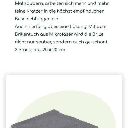
Mal säubern, arbeiten sich mehr und mehr
feine Kratzer in die höchst empfindlichen
Beschichtungen ein.
Auch hierfür gibt es eine Lösung: Mit dem
Brillentuch aus Mikrofaser wird die Brille
nicht nur sauber, sondern auch ge-schont.
2 Stück - ca. 20 x 20 cm