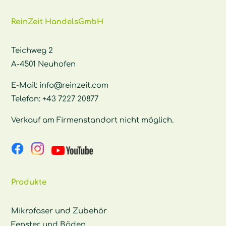
ReinZeit HandelsGmbH
Teichweg 2
A-4501 Neuhofen
E-Mail:
info@reinzeit.com
Telefon:
+43 7227 20877
Verkauf am Firmenstandort nicht möglich.
Produkte
Mikrofaser und Zubehör
Fenster und Böden