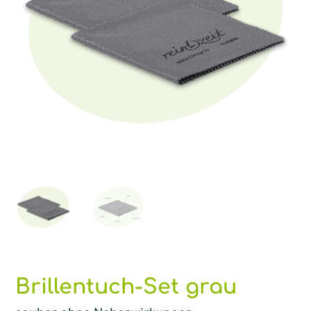
Brillentuch-Set grau