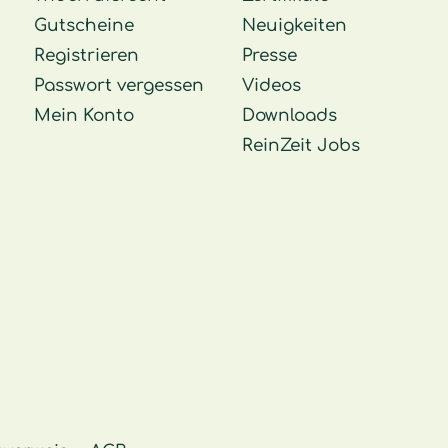
Gutscheine
Neuigkeiten
Registrieren
Presse
Passwort vergessen
Videos
Mein Konto
Downloads
ReinZeit Jobs