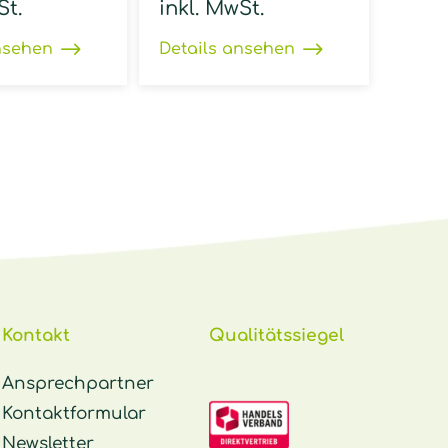
St.
inkl. MwSt.
nsehen
Details ansehen
Kontakt
Qualitätssiegel
Ansprechpartner
Kontaktformular
Newsletter