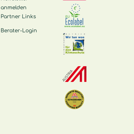
anmelden
Partner Links
Berater-Login