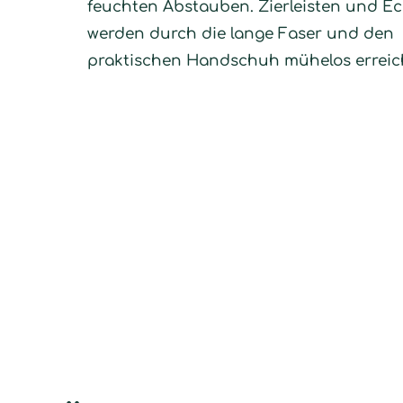
feuchten Abstauben. Zierleisten und E
werden durch die lange Faser und den
praktischen Handschuh mühelos erreic