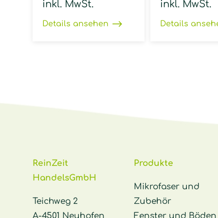
inkl. MwSt.
inkl. MwSt.
Details ansehen
Details anseh
ReinZeit
Produkte
HandelsGmbH
Mikrofaser und
Teichweg 2
Zubehör
A-4501 Neuhofen
Fenster und Böden