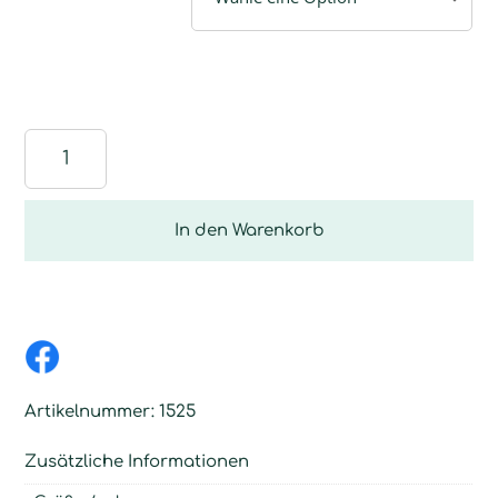
Wasch-
Kombi
Menge
In den Warenkorb
Artikelnummer:
1525
Zusätzliche Informationen