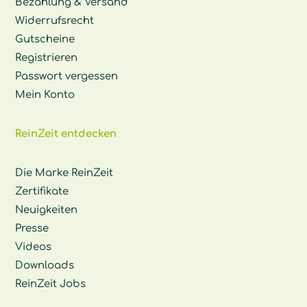
Bezahlung & Versand
Widerrufsrecht
Gutscheine
Registrieren
Passwort vergessen
Mein Konto
ReinZeit entdecken
Die Marke ReinZeit
Zertifikate
Neuigkeiten
Presse
Videos
Downloads
ReinZeit Jobs