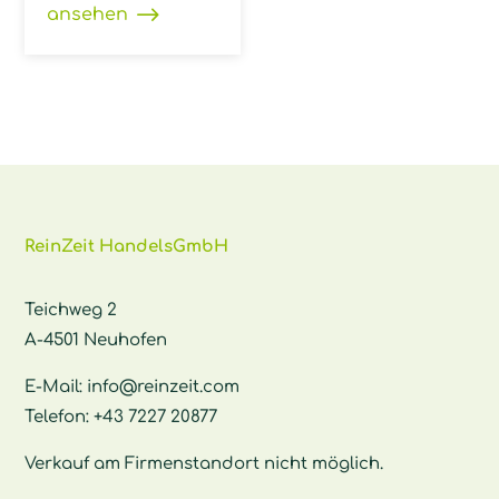
ansehen
ReinZeit HandelsGmbH
Teichweg 2
A-4501 Neuhofen
E-Mail:
info@reinzeit.com
Telefon:
+43 7227 20877
Verkauf am Firmenstandort nicht möglich.