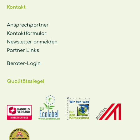
Kontakt
Ansprechpartner
Kontaktformular
Newsletter anmelden
Partner Links
Berater-Login
Qualitätssiegel