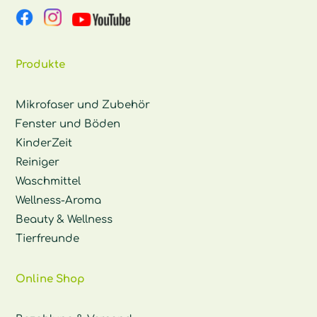
Produkte
Mikrofaser und Zubehör
Fenster und Böden
KinderZeit
Reiniger
Waschmittel
Wellness-Aroma
Beauty & Wellness
Tierfreunde
Online Shop