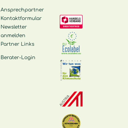
Ansprechpartner
Kontaktformular
Newsletter
anmelden
Partner Links
Berater-Login