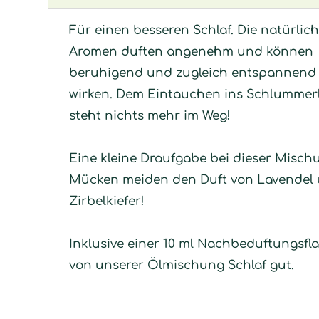
Für einen besseren Schlaf. Die natürlic
Aromen duften angenehm und können
beruhigend und zugleich entspannend
wirken. Dem Eintauchen ins Schlummer
steht nichts mehr im Weg!
Eine kleine Draufgabe bei dieser Misch
Mücken meiden den Duft von Lavendel
Zirbelkiefer!
Inklusive einer 10 ml Nachbeduftungsfl
von unserer Ölmischung Schlaf gut.