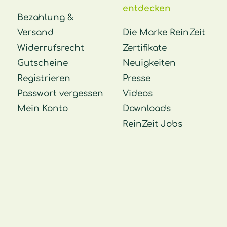
entdecken
Bezahlung &
Versand
Die Marke ReinZeit
Widerrufsrecht
Zertifikate
Gutscheine
Neuigkeiten
Registrieren
Presse
Passwort vergessen
Videos
Mein Konto
Downloads
ReinZeit Jobs