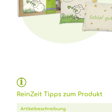
ReinZeit Tipps zum Produkt
Artikelbeschreibung