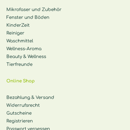
Mikrofaser und Zubehör
Fenster und Böden
KinderZeit
Reiniger
Waschmittel
Wellness-Aroma
Beauty & Wellness
Tierfreunde
Online Shop
Bezahlung & Versand
Widerrufsrecht
Gutscheine
Registrieren
Passwort vergessen