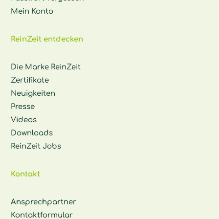
Mein Konto
ReinZeit entdecken
Die Marke ReinZeit
Zertifikate
Neuigkeiten
Presse
Videos
Downloads
ReinZeit Jobs
Kontakt
Ansprechpartner
Kontaktformular