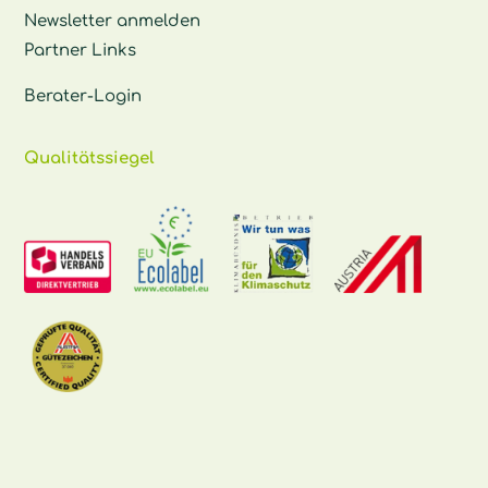
Newsletter anmelden
Partner Links
Berater-Login
Qualitätssiegel