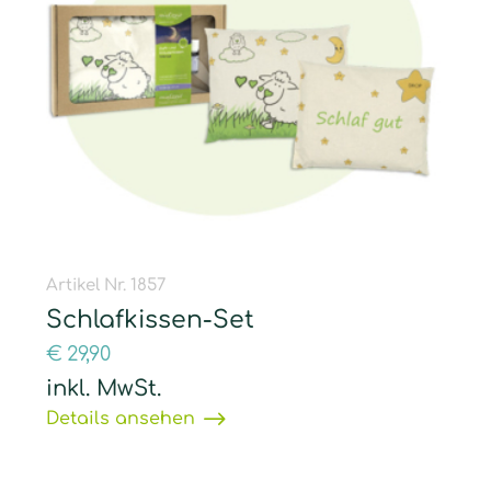
Artikel Nr. 1857
Schlafkissen-Set
€
29,90
inkl. MwSt.
Details ansehen