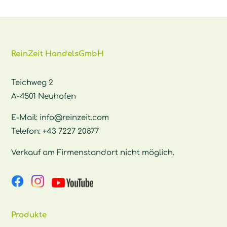
ReinZeit HandelsGmbH
Teichweg 2
A-4501 Neuhofen
E-Mail:
info@reinzeit.com
Telefon:
+43 7227 20877
Verkauf am Firmenstandort nicht möglich.
Produkte