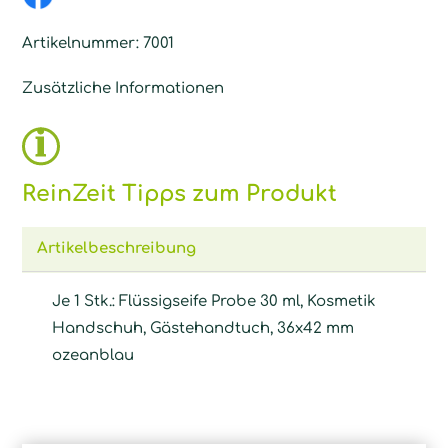
Artikelnummer:
7001
Zusätzliche Informationen
ReinZeit Tipps zum Produkt
Artikelbeschreibung
Je 1 Stk.: Flüssigseife Probe 30 ml, Kosmetik
Handschuh, Gästehandtuch, 36x42 mm
ozeanblau