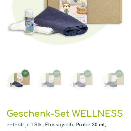
Geschenk-Set WELLNESS
enthält je 1 Stk.: Flüssigseife Probe 30 ml,