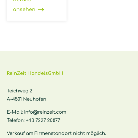
ansehen
ReinZeit HandelsGmbH
Teichweg 2
A-4501 Neuhofen
E-Mail:
info@reinzeit.com
Telefon:
+43 7227 20877
Verkauf am Firmenstandort nicht möglich.