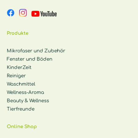
Produkte
Mikrofaser und Zubehör
Fenster und Böden
KinderZeit
Reiniger
Waschmittel
Wellness-Aroma
Beauty & Wellness
Tierfreunde
Online Shop