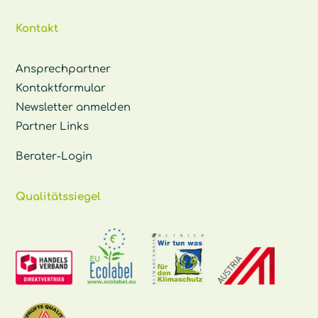
Kontakt
Ansprechpartner
Kontaktformular
Newsletter anmelden
Partner Links
Berater-Login
Qualitätssiegel