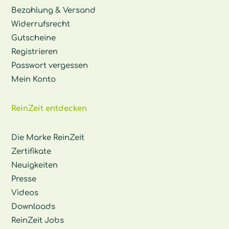
Bezahlung & Versand
Widerrufsrecht
Gutscheine
Registrieren
Passwort vergessen
Mein Konto
ReinZeit entdecken
Die Marke ReinZeit
Zertifikate
Neuigkeiten
Presse
Videos
Downloads
ReinZeit Jobs