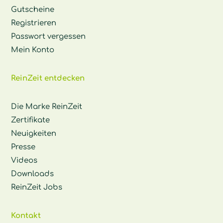
Gutscheine
Registrieren
Passwort vergessen
Mein Konto
ReinZeit entdecken
Die Marke ReinZeit
Zertifikate
Neuigkeiten
Presse
Videos
Downloads
ReinZeit Jobs
Kontakt