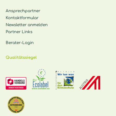
Ansprechpartner
Kontaktformular
Newsletter anmelden
Partner Links
Berater-Login
Qualitätssiegel