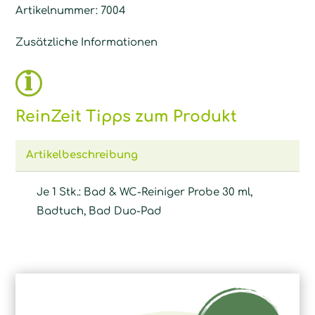
Artikelnummer:
7004
Zusätzliche Informationen
ReinZeit Tipps zum Produkt
Artikelbeschreibung
Je 1 Stk.: Bad & WC-Reiniger Probe 30 ml,
Badtuch, Bad Duo-Pad