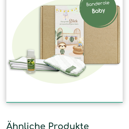
Ähnliche Produkte