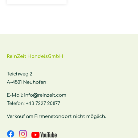
ReinZeit HandelsGmbH
Teichweg 2
A-4501 Neuhofen
E-Mail:
info@reinzeit.com
Telefon:
+43 7227 20877
Verkauf am Firmenstandort nicht möglich.