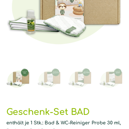
Geschenk-Set BAD
enthält je 1 Stk.: Bad & WC-Reiniger Probe 30 ml,