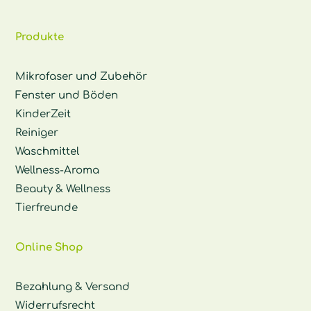
Produkte
Mikrofaser und Zubehör
Fenster und Böden
KinderZeit
Reiniger
Waschmittel
Wellness-Aroma
Beauty & Wellness
Tierfreunde
Online Shop
Bezahlung & Versand
Widerrufsrecht