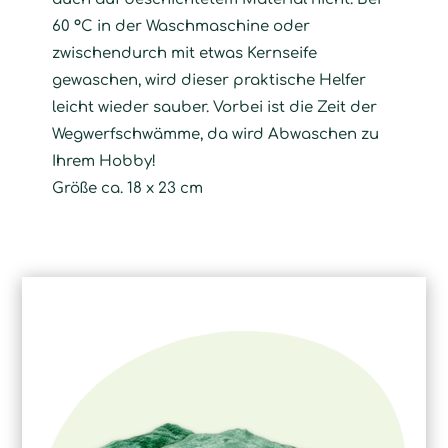
60 °C in der Waschmaschine oder
zwischendurch mit etwas Kernseife
gewaschen, wird dieser praktische Helfer
leicht wieder sauber. Vorbei ist die Zeit der
Wegwerfschwämme, da wird Abwaschen zu
Ihrem Hobby!
Größe ca. 18 x 23 cm