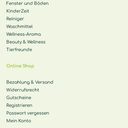
Fenster und Böden
KinderZeit
Reiniger
Waschmittel
Wellness-Aroma
Beauty & Wellness
Tierfreunde
Online Shop
Bezahlung & Versand
Widerrufsrecht
Gutscheine
Registrieren
Passwort vergessen
Mein Konto