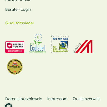
Berater-Login
Qualitätssiegel
Datenschutzhinweis
Impressum
Quellenverweis