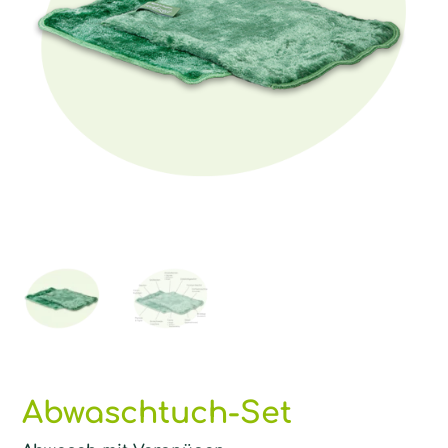
Abwaschtuch-Set