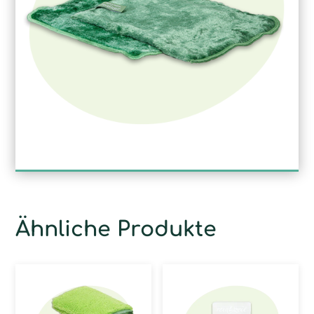
Ähnliche Produkte