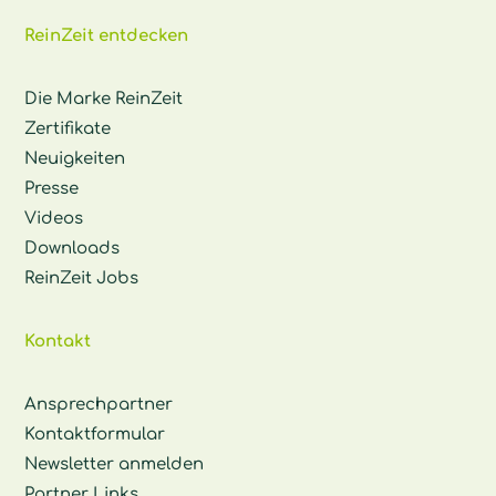
ReinZeit entdecken
Die Marke ReinZeit
Zertifikate
Neuigkeiten
Presse
Videos
Downloads
ReinZeit Jobs
Kontakt
Ansprechpartner
Kontaktformular
Newsletter anmelden
Partner Links