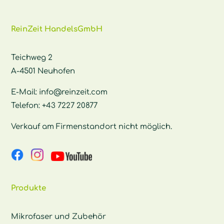
ReinZeit HandelsGmbH
Teichweg 2
A-4501 Neuhofen
E-Mail:
info@reinzeit.com
Telefon:
+43 7227 20877
Verkauf am Firmenstandort nicht möglich.
Produkte
Mikrofaser und Zubehör