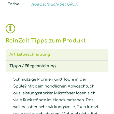
Farbe
Abwaschtuch-Set GRÜN
ReinZeit Tipps zum Produkt
Artikelbeschreibung
Tipps / Pflegeanleitung
Schmutzige Pfannen und Töpfe in der
Spüle? Mit dem handlichen Abwaschtuch
aus leistungsstarker Mikrofaser lösen sich
viele Rückstände im Handumdrehen. Das
weiche, aber sehr wirkungsvolle, Tuch kratzt
auch auf beschichtetem Material nicht. Bei