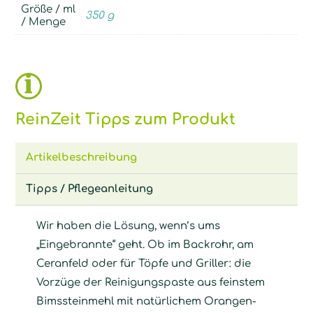
Größe / ml
350 g
/ Menge
ReinZeit Tipps zum Produkt
Artikelbeschreibung
Tipps / Pflegeanleitung
Wir haben die Lösung, wenn’s ums
„Eingebrannte“ geht. Ob im Backrohr, am
Ceranfeld oder für Töpfe und Griller: die
Vorzüge der Reinigungspaste aus feinstem
Bimssteinmehl mit natürlichem Orangen-