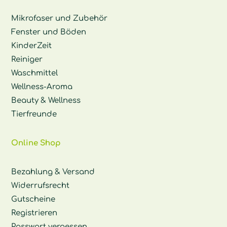
Mikrofaser und Zubehör
Fenster und Böden
KinderZeit
Reiniger
Waschmittel
Wellness-Aroma
Beauty & Wellness
Tierfreunde
Online Shop
Bezahlung & Versand
Widerrufsrecht
Gutscheine
Registrieren
Passwort vergessen