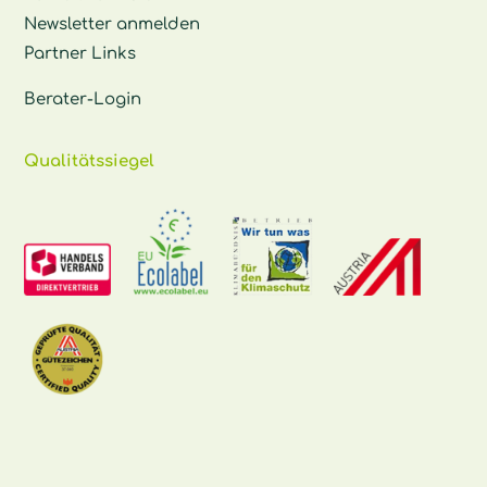
Newsletter anmelden
Partner Links
Berater-Login
Qualitätssiegel