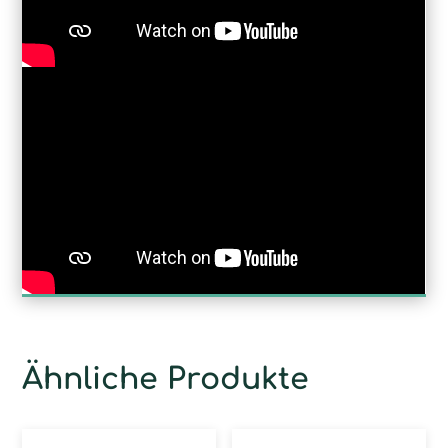
Ähnliche Produkte