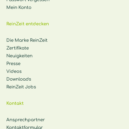
Mein Konto
ReinZeit entdecken
Die Marke ReinZeit
Zertifikate
Neuigkeiten
Presse
Videos
Downloads
ReinZeit Jobs
Kontakt
Ansprechpartner
Kontaktformular