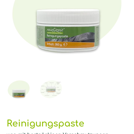
Reinigungspaste