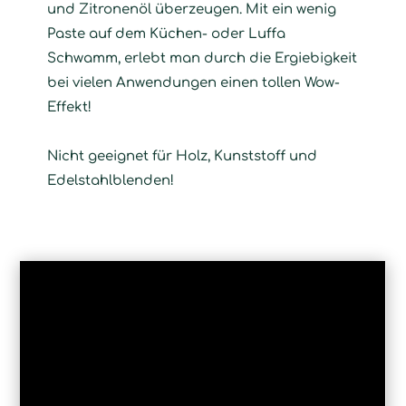
und Zitronenöl überzeugen. Mit ein wenig
Paste auf dem Küchen- oder Luffa
Schwamm, erlebt man durch die Ergiebigkeit
bei vielen Anwendungen einen tollen Wow-
Effekt!
Nicht geeignet für Holz, Kunststoff und
Edelstahlblenden!