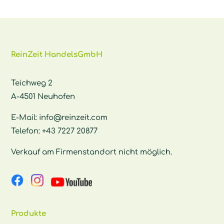
ReinZeit HandelsGmbH
Teichweg 2
A-4501 Neuhofen
E-Mail:
info@reinzeit.com
Telefon:
+43 7227 20877
Verkauf am Firmenstandort nicht möglich.
Produkte