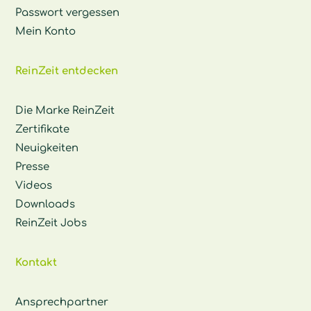
Passwort vergessen
Mein Konto
ReinZeit entdecken
Die Marke ReinZeit
Zertifikate
Neuigkeiten
Presse
Videos
Downloads
ReinZeit Jobs
Kontakt
Ansprechpartner