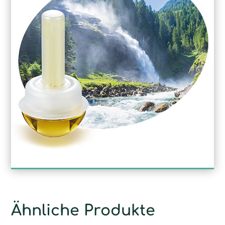
Ähnliche Produkte