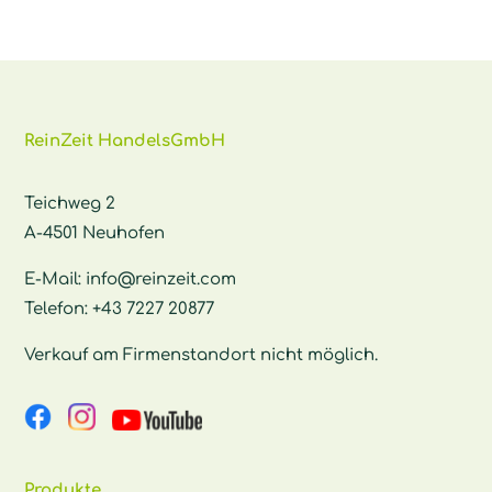
ReinZeit HandelsGmbH
Teichweg 2
A-4501 Neuhofen
E-Mail:
info@reinzeit.com
Telefon:
+43 7227 20877
Verkauf am Firmenstandort nicht möglich.
Produkte