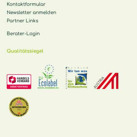
Kontaktformular
Newsletter anmelden
Partner Links
Berater-Login
Qualitätssiegel