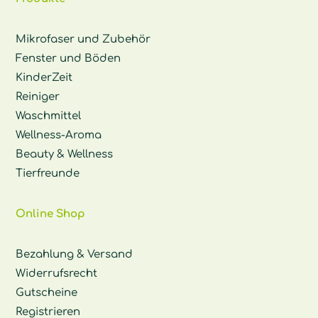
Mikrofaser und Zubehör
Fenster und Böden
KinderZeit
Reiniger
Waschmittel
Wellness-Aroma
Beauty & Wellness
Tierfreunde
Online Shop
Bezahlung & Versand
Widerrufsrecht
Gutscheine
Registrieren