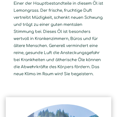
Einer der Hauptbestandteile in diesem Öl ist
Lemongrass. Der frische, fruchtige Duft
vertreibt Müdigkeit, schenkt neuen Schwung
und trägt zu einer guten mentalen
Stimmung bei. Dieses Öl ist besonders
wertvoll in Krankenzimmern, Büros und für
ältere Menschen. Generell vermindert eine
reine, gesunde Luft die Ansteckungsgefahr
bei Krankheiten und ätherische Öle können
die Abwehrkräfte des Körpers fördern. Das
neue Klima im Raum wird Sie begeistern.