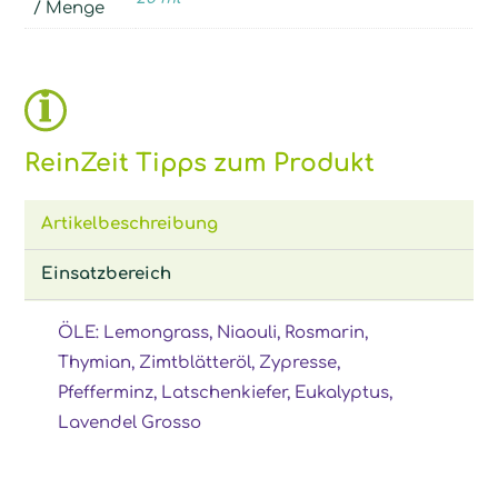
/ Menge
ReinZeit Tipps zum Produkt
Artikelbeschreibung
Einsatzbereich
ÖLE: Lemongrass, Niaouli, Rosmarin,
Thymian, Zimtblätteröl, Zypresse,
Pfefferminz, Latschenkiefer, Eukalyptus,
Lavendel Grosso