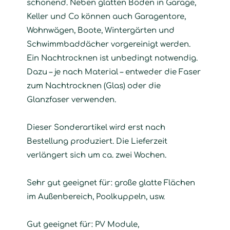
schonend. Neben glatten Böden in Garage,
Keller und Co können auch Garagentore,
Wohnwägen, Boote, Wintergärten und
Schwimmbaddächer vorgereinigt werden.
Ein Nachtrocknen ist unbedingt notwendig.
Dazu – je nach Material – entweder die Faser
zum Nachtrocknen (Glas) oder die
Glanzfaser verwenden.
Dieser Sonderartikel wird erst nach
Bestellung produziert. Die Lieferzeit
verlängert sich um ca. zwei Wochen.
Sehr gut geeignet für: große glatte Flächen
im Außenbereich, Poolkuppeln, usw.
Gut geeignet für: PV Module,