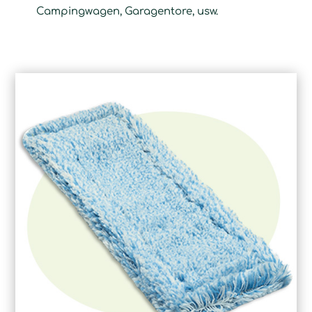
Campingwagen, Garagentore, usw.