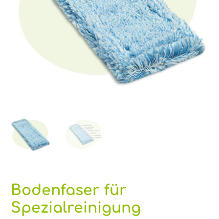
Bodenfaser für
Spezialreinigung