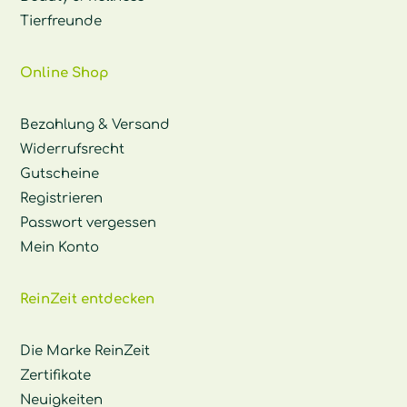
Tierfreunde
Online Shop
Bezahlung & Versand
Widerrufsrecht
Gutscheine
Registrieren
Passwort vergessen
Mein Konto
ReinZeit entdecken
Die Marke ReinZeit
Zertifikate
Neuigkeiten