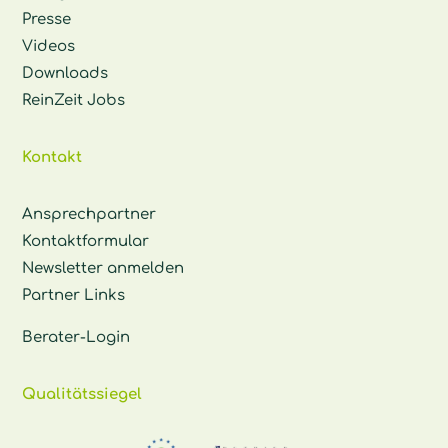
Presse
Videos
Downloads
ReinZeit Jobs
Kontakt
Ansprechpartner
Kontaktformular
Newsletter anmelden
Partner Links
Berater-Login
Qualitätssiegel