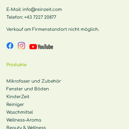
E-Mail:
info@reinzeit.com
Telefon:
+43 7227 20877
Verkauf am Firmenstandort nicht möglich.
Produkte
Mikrofaser und Zubehör
Fenster und Böden
KinderZeit
Reiniger
Waschmittel
Wellness-Aroma
Beauty & Wellness