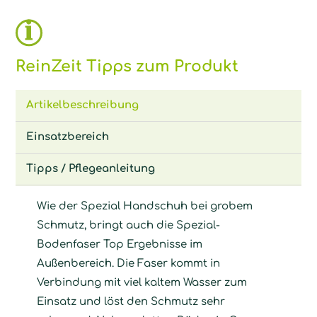
ReinZeit Tipps zum Produkt
Artikelbeschreibung
Einsatzbereich
Tipps / Pflegeanleitung
Wie der Spezial Handschuh bei grobem
Schmutz, bringt auch die Spezial-
Bodenfaser Top Ergebnisse im
Außenbereich. Die Faser kommt in
Verbindung mit viel kaltem Wasser zum
Einsatz und löst den Schmutz sehr