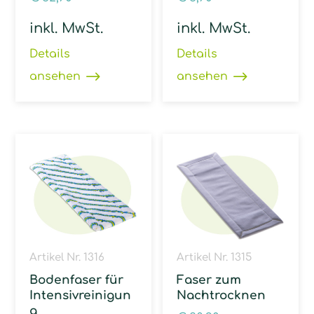
inkl. MwSt.
inkl. MwSt.
Details
Details
ansehen
ansehen
Artikel Nr. 1316
Artikel Nr. 1315
Bodenfaser für
Faser zum
Intensivreinigun
Nachtrocknen
g