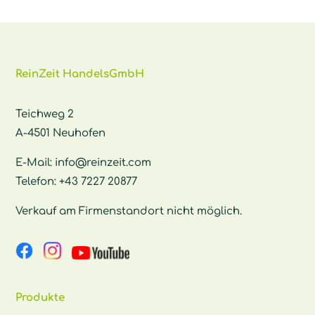
ReinZeit HandelsGmbH
Teichweg 2
A-4501 Neuhofen
E-Mail:
info@reinzeit.com
Telefon:
+43 7227 20877
Verkauf am Firmenstandort nicht möglich.
Produkte