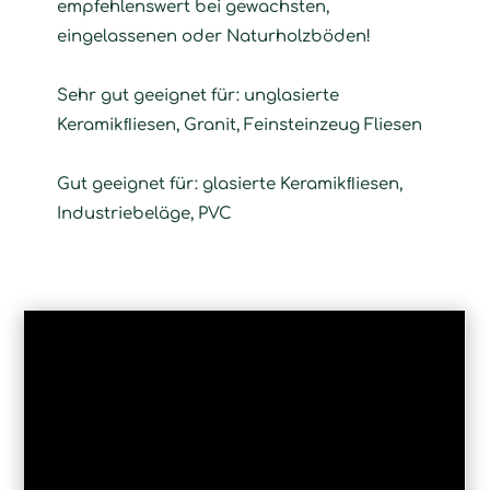
empfehlenswert bei gewachsten,
eingelassenen oder Naturholzböden!
Sehr gut geeignet für: unglasierte
Keramikﬂiesen, Granit, Feinsteinzeug Fliesen
Gut geeignet für: glasierte Keramikﬂiesen,
Industriebeläge, PVC