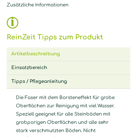
Zusätzliche Informationen
ReinZeit Tipps zum Produkt
Artikelbeschreibung
Einsatzbereich
Tipps / Pflegeanleitung
Die Faser mit dem Borsteneffekt für grobe
Oberﬂächen zur Reinigung mit viel Wasser.
Speziell geeignet für alle Steinböden mit
grobporigen Oberﬂächen und alle sehr
stark verschmutzten Böden. Nicht