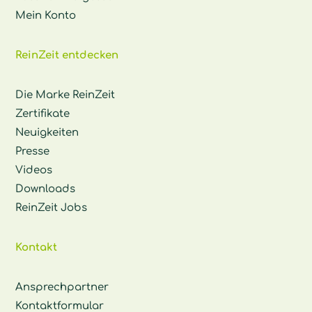
Mein Konto
ReinZeit entdecken
Die Marke ReinZeit
Zertifikate
Neuigkeiten
Presse
Videos
Downloads
ReinZeit Jobs
Kontakt
Ansprechpartner
Kontaktformular