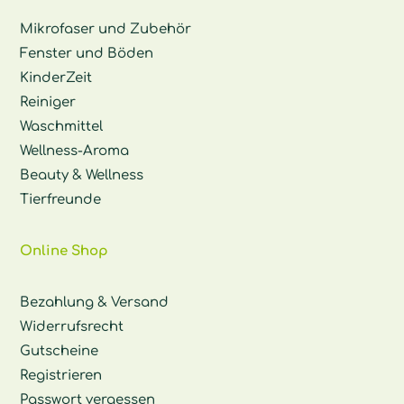
Mikrofaser und Zubehör
Fenster und Böden
KinderZeit
Reiniger
Waschmittel
Wellness-Aroma
Beauty & Wellness
Tierfreunde
Online Shop
Bezahlung & Versand
Widerrufsrecht
Gutscheine
Registrieren
Passwort vergessen