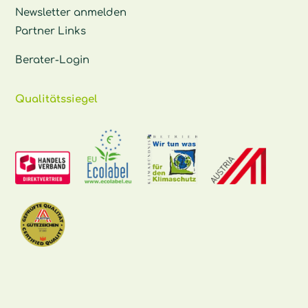
Newsletter anmelden
Partner Links
Berater-Login
Qualitätssiegel