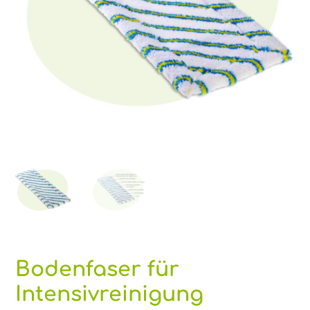
Bodenfaser für
Intensivreinigung