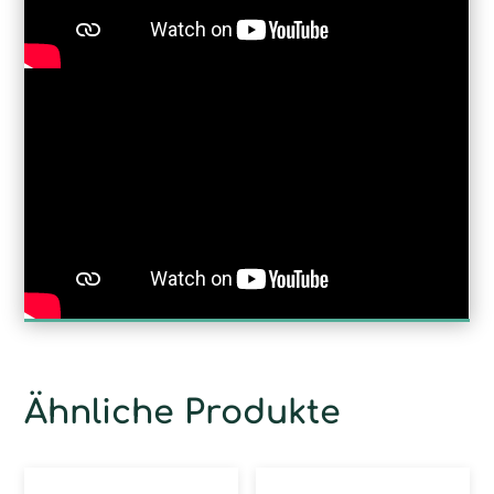
Ähnliche Produkte