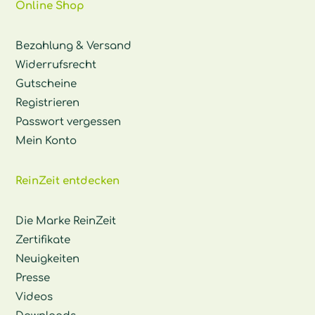
Online Shop
Bezahlung & Versand
Widerrufsrecht
Gutscheine
Registrieren
Passwort vergessen
Mein Konto
ReinZeit entdecken
Die Marke ReinZeit
Zertifikate
Neuigkeiten
Presse
Videos