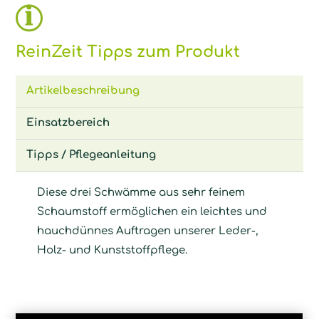
ReinZeit Tipps zum Produkt
Artikelbeschreibung
Einsatzbereich
Tipps / Pflegeanleitung
Diese drei Schwämme aus sehr feinem
Schaumstoff ermöglichen ein leichtes und
hauchdünnes Auftragen unserer Leder-,
Holz- und Kunststoffpflege.