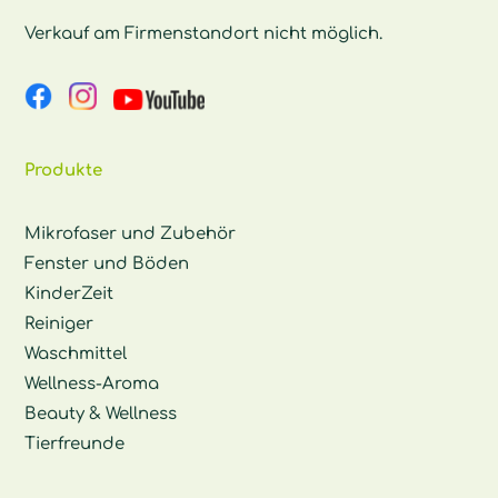
Verkauf am Firmenstandort nicht möglich.
Produkte
Mikrofaser und Zubehör
Fenster und Böden
KinderZeit
Reiniger
Waschmittel
Wellness-Aroma
Beauty & Wellness
Tierfreunde