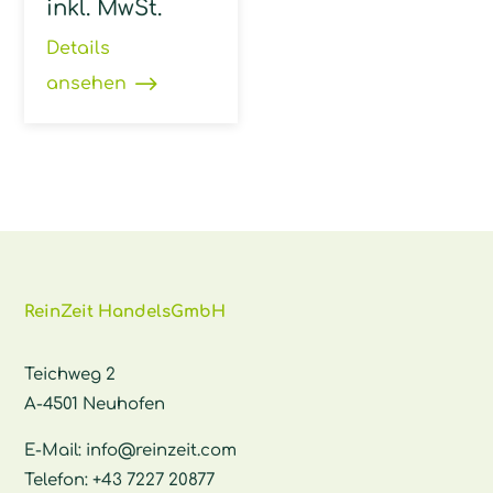
inkl. MwSt.
Details
ansehen
ReinZeit HandelsGmbH
Teichweg 2
A-4501 Neuhofen
E-Mail:
info@reinzeit.com
Telefon:
+43 7227 20877