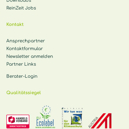
Downloads
ReinZeit Jobs
Kontakt
Ansprechpartner
Kontaktformular
Newsletter anmelden
Partner Links
Berater-Login
Qualitätssiegel