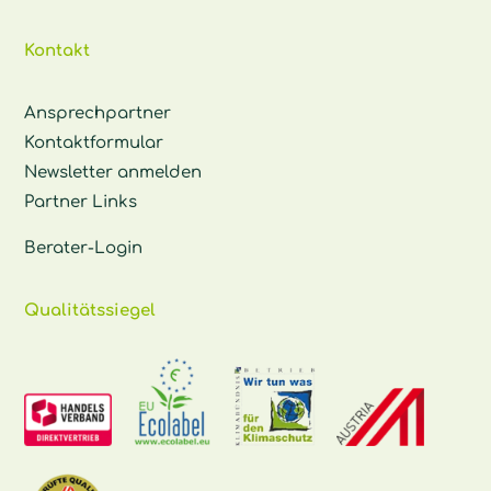
Kontakt
Ansprechpartner
Kontaktformular
Newsletter anmelden
Partner Links
Berater-Login
Qualitätssiegel