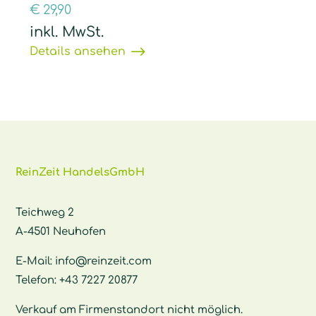
€
29,90
inkl. MwSt.
Details ansehen
ReinZeit HandelsGmbH
Teichweg 2
A-4501 Neuhofen
E-Mail:
info@reinzeit.com
Telefon:
+43 7227 20877
Verkauf am Firmenstandort nicht möglich.