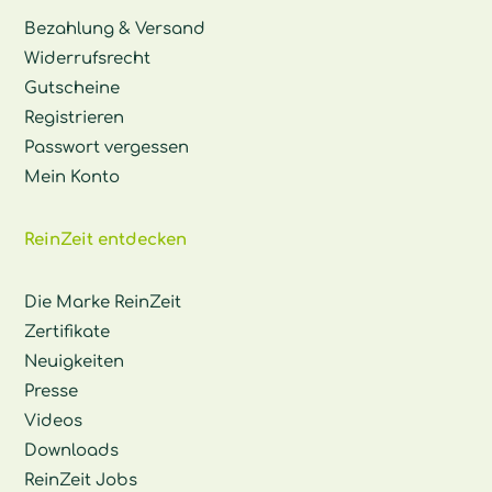
Bezahlung & Versand
Widerrufsrecht
Gutscheine
Registrieren
Passwort vergessen
Mein Konto
ReinZeit entdecken
Die Marke ReinZeit
Zertifikate
Neuigkeiten
Presse
Videos
Downloads
ReinZeit Jobs