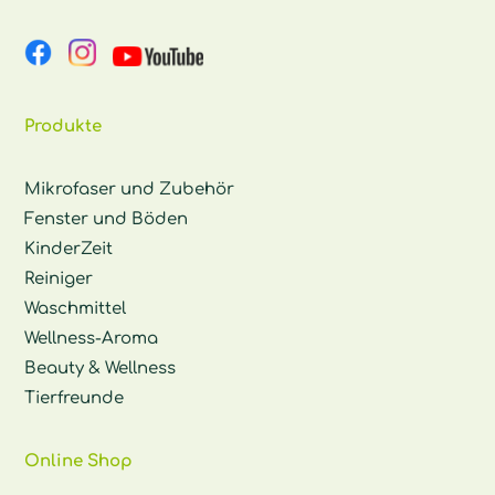
Produkte
Mikrofaser und Zubehör
Fenster und Böden
KinderZeit
Reiniger
Waschmittel
Wellness-Aroma
Beauty & Wellness
Tierfreunde
Online Shop