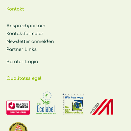
Kontakt
Ansprechpartner
Kontaktformular
Newsletter anmelden
Partner Links
Berater-Login
Qualitätssiegel