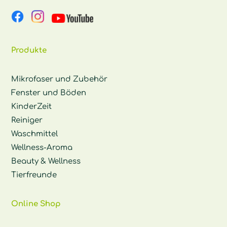
Produkte
Mikrofaser und Zubehör
Fenster und Böden
KinderZeit
Reiniger
Waschmittel
Wellness-Aroma
Beauty & Wellness
Tierfreunde
Online Shop