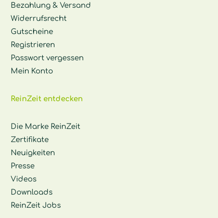
Bezahlung & Versand
Widerrufsrecht
Gutscheine
Registrieren
Passwort vergessen
Mein Konto
ReinZeit entdecken
Die Marke ReinZeit
Zertifikate
Neuigkeiten
Presse
Videos
Downloads
ReinZeit Jobs