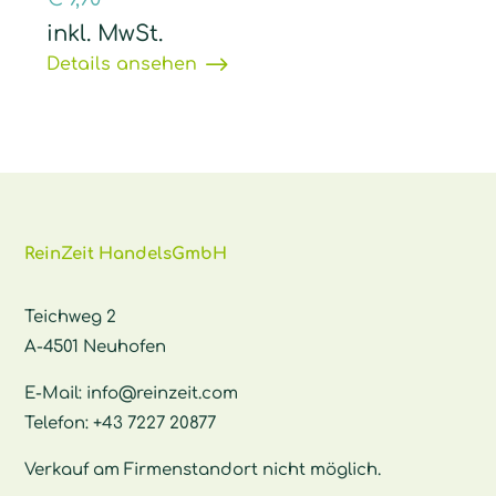
inkl. MwSt.
Details ansehen
ReinZeit HandelsGmbH
Teichweg 2
A-4501 Neuhofen
E-Mail:
info@reinzeit.com
Telefon:
+43 7227 20877
Verkauf am Firmenstandort nicht möglich.