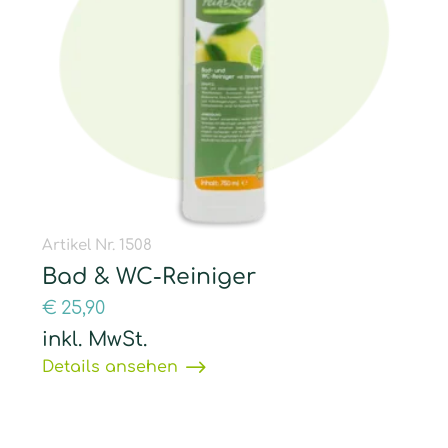
Artikel Nr. 1508
Bad & WC-Reiniger
€
25,90
inkl. MwSt.
Details ansehen