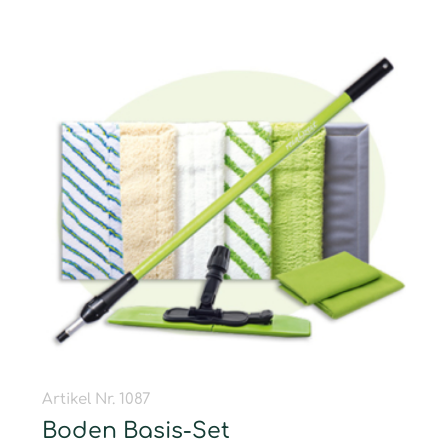
Artikel Nr. 1087
Boden Basis-Set