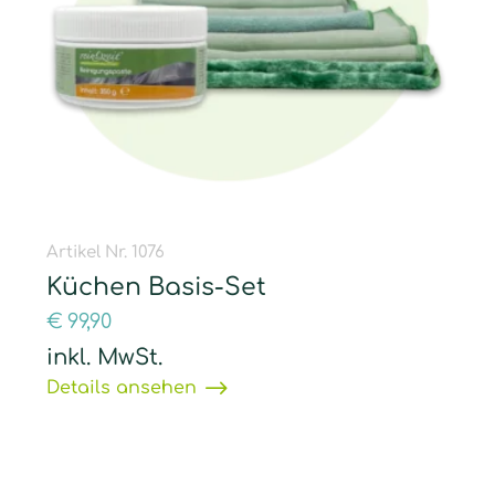
Artikel Nr. 1076
Küchen Basis-Set
€
99,90
inkl. MwSt.
Details ansehen