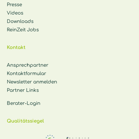
Presse
Videos
Downloads
ReinZeit Jobs
Kontakt
Ansprechpartner
Kontaktformular
Newsletter anmelden
Partner Links
Berater-Login
Qualitätssiegel