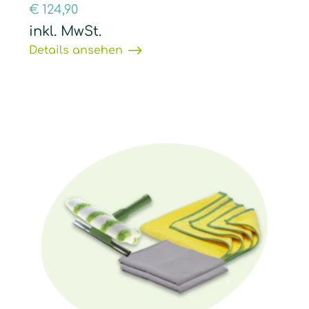
€
124,90
inkl. MwSt.
Details ansehen