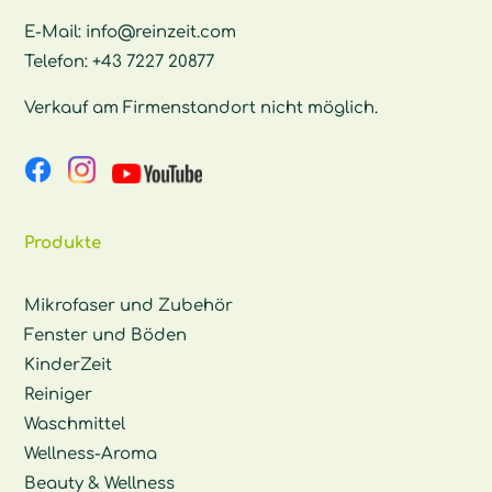
E-Mail:
info@reinzeit.com
Telefon:
+43 7227 20877
Verkauf am Firmenstandort nicht möglich.
Produkte
Mikrofaser und Zubehör
Fenster und Böden
KinderZeit
Reiniger
Waschmittel
Wellness-Aroma
Beauty & Wellness