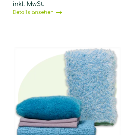
inkl. MwSt.
Details ansehen