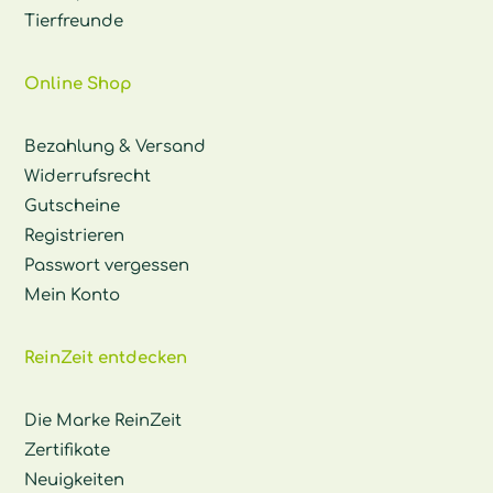
Tierfreunde
Online Shop
Bezahlung & Versand
Widerrufsrecht
Gutscheine
Registrieren
Passwort vergessen
Mein Konto
ReinZeit entdecken
Die Marke ReinZeit
Zertifikate
Neuigkeiten