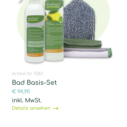
Artikel Nr. 1083
Bad Basis-Set
€
94,90
inkl. MwSt.
Details ansehen