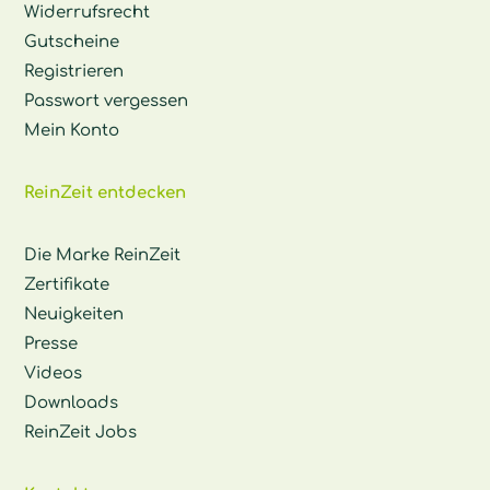
Widerrufsrecht
Gutscheine
Registrieren
Passwort vergessen
Mein Konto
ReinZeit entdecken
Die Marke ReinZeit
Zertifikate
Neuigkeiten
Presse
Videos
Downloads
ReinZeit Jobs