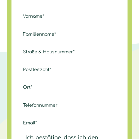
Ich bestätige, dass ich den