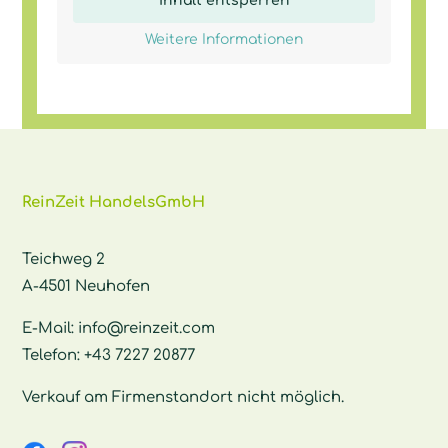
Inhalt entsperren
Weitere Informationen
ReinZeit HandelsGmbH
Teichweg 2
A-4501 Neuhofen
E-Mail:
info@reinzeit.com
Telefon:
+43 7227 20877
Verkauf am Firmenstandort nicht möglich.