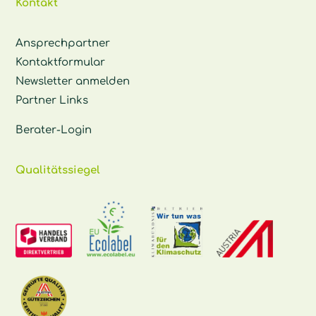
Kontakt
Ansprechpartner
Kontaktformular
Newsletter anmelden
Partner Links
Berater-Login
Qualitätssiegel