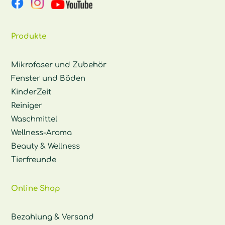
Produkte
Mikrofaser und Zubehör
Fenster und Böden
KinderZeit
Reiniger
Waschmittel
Wellness-Aroma
Beauty & Wellness
Tierfreunde
Online Shop
Bezahlung & Versand