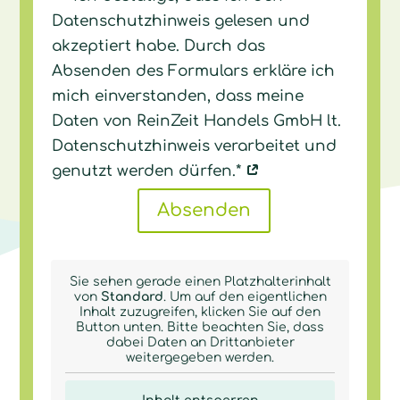
Datenschutzhinweis gelesen und
akzeptiert habe. Durch das
Absenden des Formulars erkläre ich
mich einverstanden, dass meine
Daten von ReinZeit Handels GmbH lt.
Datenschutzhinweis verarbeitet und
genutzt werden dürfen.*
Absenden
Sie sehen gerade einen Platzhalterinhalt
von
Standard
. Um auf den eigentlichen
Inhalt zuzugreifen, klicken Sie auf den
Button unten. Bitte beachten Sie, dass
dabei Daten an Drittanbieter
weitergegeben werden.