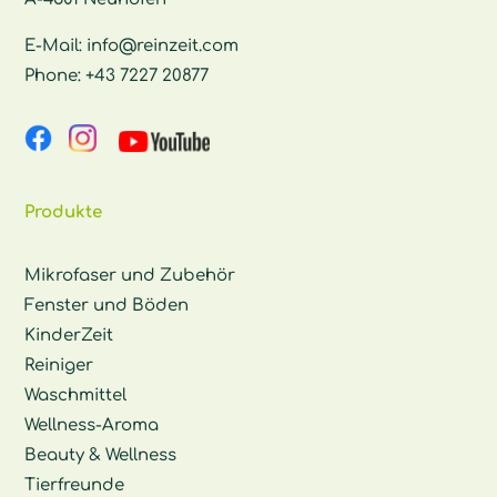
E-Mail:
info@reinzeit.com
Phone:
+43 7227 20877
Produkte
Mikrofaser und Zubehör
Fenster und Böden
KinderZeit
Reiniger
Waschmittel
Wellness-Aroma
Beauty & Wellness
Tierfreunde