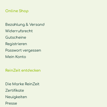
Online Shop
Bezahlung & Versand
Widerrufsrecht
Gutscheine
Registrieren
Passwort vergessen
Mein Konto
ReinZeit entdecken
Die Marke ReinZeit
Zertifikate
Neuigkeiten
Presse