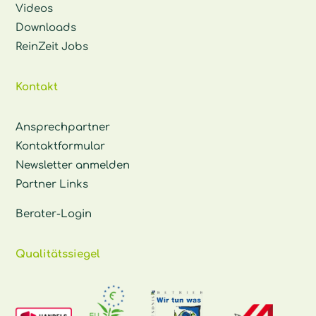
Videos
Downloads
ReinZeit Jobs
Kontakt
Ansprechpartner
Kontaktformular
Newsletter anmelden
Partner Links
Berater-Login
Qualitätssiegel