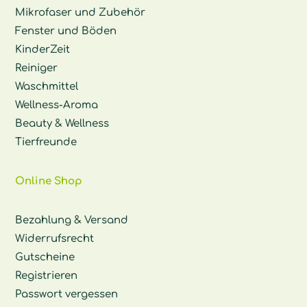
Mikrofaser und Zubehör
Fenster und Böden
KinderZeit
Reiniger
Waschmittel
Wellness-Aroma
Beauty & Wellness
Tierfreunde
Online Shop
Bezahlung & Versand
Widerrufsrecht
Gutscheine
Registrieren
Passwort vergessen