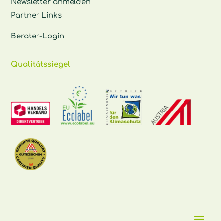
Newsletter anmelden
Partner Links
Berater-Login
Qualitätssiegel