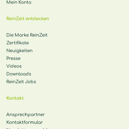
Mein Konto
ReinZeit entdecken
Die Marke ReinZeit
Zertifikate
Neuigkeiten
Presse
Videos
Downloads
ReinZeit Jobs
Kontakt
Ansprechpartner
Kontaktformular