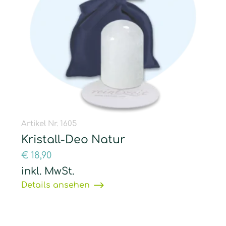
Artikel Nr. 1605
Kristall-Deo Natur
€
18,90
inkl. MwSt.
Details ansehen