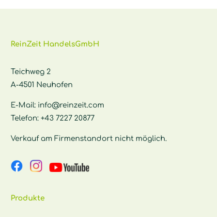
ReinZeit HandelsGmbH
Teichweg 2
A-4501 Neuhofen
E-Mail:
info@reinzeit.com
Telefon:
+43 7227 20877
Verkauf am Firmenstandort nicht möglich.
Produkte