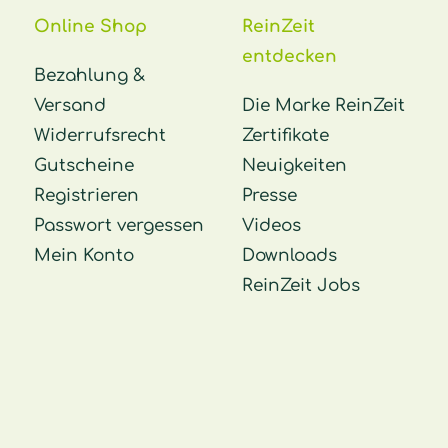
Online Shop
ReinZeit
entdecken
Bezahlung &
Versand
Die Marke ReinZeit
Widerrufsrecht
Zertifikate
Gutscheine
Neuigkeiten
Registrieren
Presse
Passwort vergessen
Videos
Mein Konto
Downloads
ReinZeit Jobs