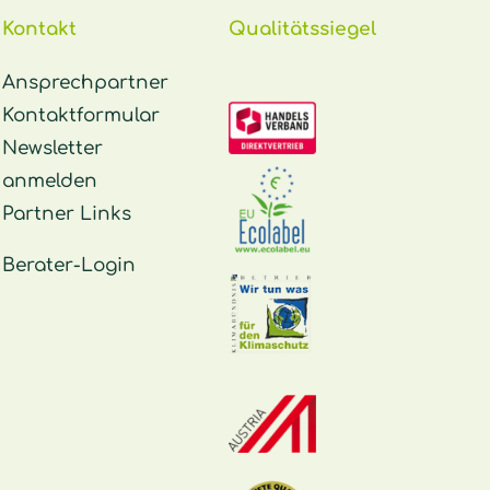
Kontakt
Qualitätssiegel
Ansprechpartner
Kontaktformular
Newsletter
anmelden
Partner Links
Berater-Login