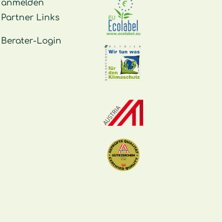
anmelden
Partner Links
Berater-Login