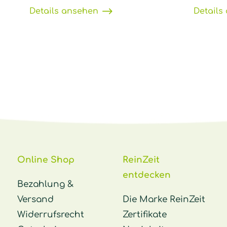
Details ansehen
Details
Online Shop
ReinZeit
entdecken
Bezahlung &
Versand
Die Marke ReinZeit
Widerrufsrecht
Zertifikate