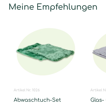
Meine Empfehlungen
Artikel Nr. 1026
Artikel N
Abwaschtuch-Set
Glas-