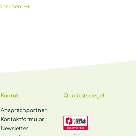
 ansehen
Kontakt
Qualitätssiegel
Ansprechpartner
Kontaktformular
Newsletter