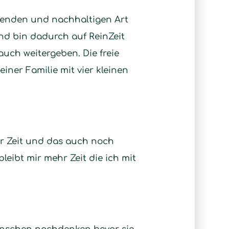
onenden und nachhaltigen Art
nd bin dadurch auf ReinZeit
uch weitergeben. Die freie
iner Familie mit vier kleinen
er Zeit und das auch noch
ibt mir mehr Zeit die ich mit