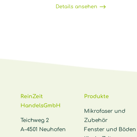
Details ansehen
ReinZeit
Produkte
HandelsGmbH
Mikrofaser und
Teichweg 2
Zubehör
A-4501 Neuhofen
Fenster und Böden